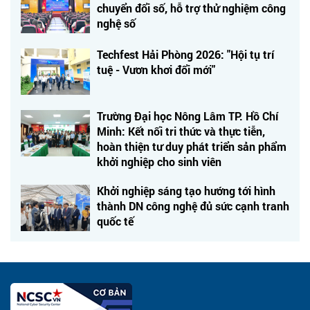
chuyển đổi số, hỗ trợ thử nghiệm công
nghệ số
Techfest Hải Phòng 2026: "Hội tụ trí
tuệ - Vươn khơi đổi mới"
Trường Đại học Nông Lâm TP. Hồ Chí
Minh: Kết nối tri thức và thực tiễn,
hoàn thiện tư duy phát triển sản phẩm
khởi nghiệp cho sinh viên
Khởi nghiệp sáng tạo hướng tới hình
thành DN công nghệ đủ sức cạnh tranh
quốc tế