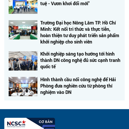
tuệ - Vươn khơi đổi mới"
Trường Đại học Nông Lâm TP. Hồ Chí
Minh: Kết nối tri thức và thực tiễn,
hoàn thiện tư duy phát triển sản phẩm
khởi nghiệp cho sinh viên
Khởi nghiệp sáng tạo hướng tới hình
thành DN công nghệ đủ sức cạnh tranh
quốc tế
Hình thành cầu nối công nghệ để Hải
Phòng đưa nghiên cứu từ phòng thí
nghiệm vào DN