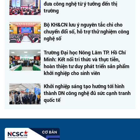
đưa công nghệ từ ý tưởng đến thị
trường
Bộ KH&CN lưu ý nguyên tắc chi cho
chuyển đổi số, hỗ trợ thử nghiệm công
nghệ số
Trường Đại học Nông Lâm TP. Hồ Chí
Minh: Kết nối tri thức và thực tiễn,
hoàn thiện tư duy phát triển sản phẩm
khởi nghiệp cho sinh viên
Khởi nghiệp sáng tạo hướng tới hình
thành DN công nghệ đủ sức cạnh tranh
quốc tế