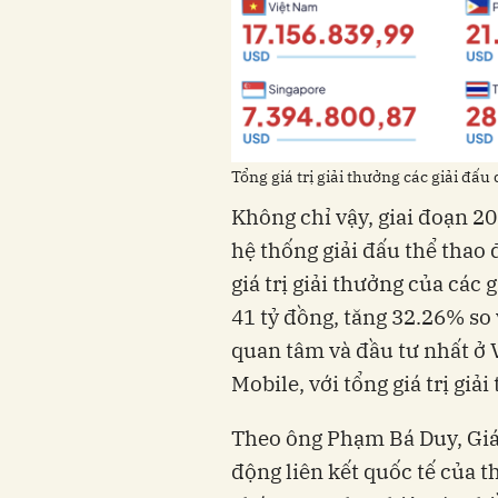
hệ thống giải đấu thể thao 
giá trị giải thưởng của các
41 tỷ đồng, tăng 32.26% so
quan tâm và đầu tư nhất ở
động liên kết quốc tế của 