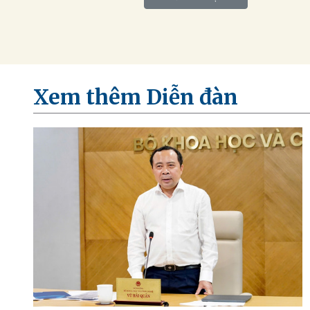
Xem thêm Diễn đàn