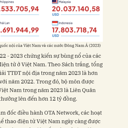
điện tử ở Việt Nam. Theo Sách trắng, tổng
 giải TTĐT nội địa trong năm 2023 là hơn
 với năm 2022. Trong đó, bộ môn được
 Việt Nam trong năm 2023 là Liên Quân
thể thao điện tử Việt Nam ngày càng được