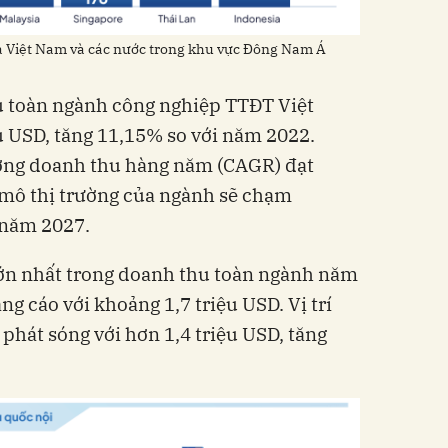
u USD, tăng 11,15% so với năm 2022.
rưởng doanh thu hàng năm (CAGR) đạt
 mô thị trường của ngành sẽ chạm
ng cáo với khoảng 1,7 triệu USD. Vị trí
phát sóng với hơn 1,4 triệu USD, tăng