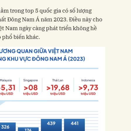
ằm trong top 5 quốc gia có số lượng
hất Đông Nam Á năm 2023. Điều này cho
Việt Nam ngày càng phát triển không hề