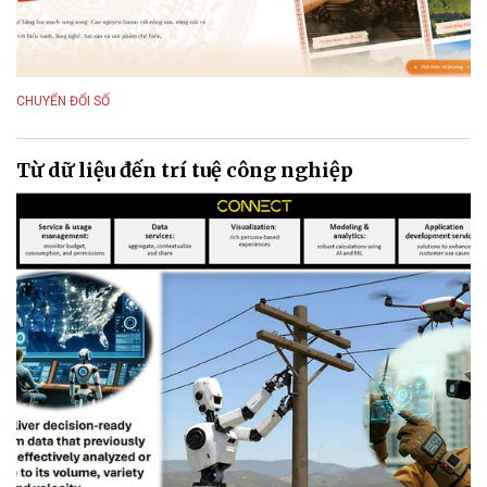
CHUYỂN ĐỔI SỐ
Từ dữ liệu đến trí tuệ công nghiệp