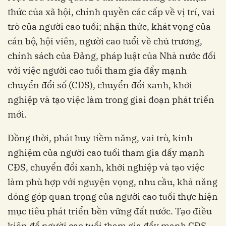
thức của xã hội, chính quyền các cấp về vị trí, vai
trò của người cao tuổi; nhận thức, khát vọng của
cán bộ, hội viên, người cao tuổi về chủ trương,
chính sách của Đảng, pháp luật của Nhà nước đối
với việc người cao tuổi tham gia đẩy mạnh
chuyển đổi số (CĐS), chuyển đổi xanh, khởi
nghiệp và tạo việc làm trong giai đoạn phát triển
mới.
Đồng thời, phát huy tiềm năng, vai trò, kinh
nghiệm của người cao tuổi tham gia đẩy mạnh
CĐS, chuyển đổi xanh, khởi nghiệp và tạo việc
làm phù hợp với nguyện vọng, nhu cầu, khả năng
đóng góp quan trọng của người cao tuổi thực hiện
mục tiêu phát triển bền vững đất nước. Tạo điều
kiện để người cao tuổi tham gia đẩy mạnh CĐS,