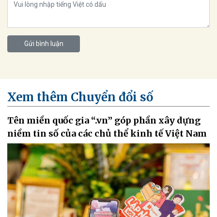
Gửi bình luận
Xem thêm Chuyển đổi số
Tên miền quốc gia “.vn” góp phần xây dựng
niềm tin số của các chủ thể kinh tế Việt Nam