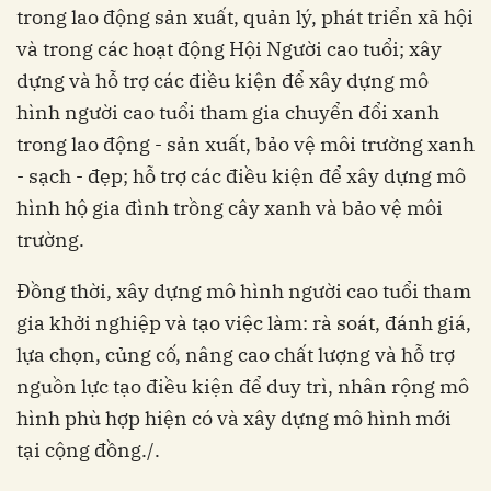
trong lao động sản xuất, quản lý, phát triển xã hội
và trong các hoạt động Hội Người cao tuổi; xây
dựng và hỗ trợ các điều kiện để xây dựng mô
hình người cao tuổi tham gia chuyển đổi xanh
trong lao động - sản xuất, bảo vệ môi trường xanh
- sạch - đẹp; hỗ trợ các điều kiện để xây dựng mô
hình hộ gia đình trồng cây xanh và bảo vệ môi
trường.
Đồng thời, xây dựng mô hình người cao tuổi tham
gia khởi nghiệp và tạo việc làm: rà soát, đánh giá,
lựa chọn, củng cố, nâng cao chất lượng và hỗ trợ
nguồn lực tạo điều kiện để duy trì, nhân rộng mô
hình phù hợp hiện có và xây dựng mô hình mới
tại cộng đồng./.