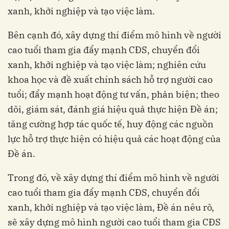
xanh, khởi nghiệp và tạo việc làm.
Bên cạnh đó, xây dựng thí điểm mô hình về người
cao tuổi tham gia đẩy mạnh CĐS, chuyển đổi
xanh, khởi nghiệp và tạo việc làm; nghiên cứu
khoa học và đề xuất chính sách hỗ trợ người cao
tuổi; đẩy mạnh hoạt động tư vấn, phản biện; theo
dõi, giám sát, đánh giá hiệu quả thực hiện Đề án;
tăng cường hợp tác quốc tế, huy động các nguồn
lực hỗ trợ thực hiện có hiệu quả các hoạt động của
Đề án.
Trong đó, về xây dựng thí điểm mô hình về người
cao tuổi tham gia đẩy mạnh CĐS, chuyển đổi
xanh, khởi nghiệp và tạo việc làm, Đề án nêu rõ,
sẽ xây dựng mô hình người cao tuổi tham gia CĐS