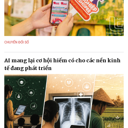
CHUYỂN ĐỔI SỐ
AI mang lại cơ hội hiếm có cho các nền kinh
tế đang phát triển