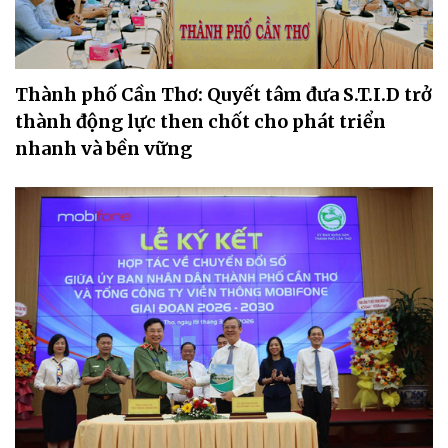
Thành phố Cần Thơ: Quyết tâm đưa S.T.I.D trở
thành động lực then chốt cho phát triển
nhanh và bền vững