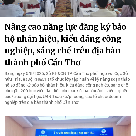
Nâng cao năng lực đăng ký bảo
hộ nhãn hiệu, kiểu dáng công
nghiệp, sáng chế trên địa bàn
thành phố Cần Thơ
Sáng ngày 6/8/2026, Sở KH&CN TP. Cần Thơ phối hợp với Cục Sở
hữu Trí tuệ (Bộ KH&CN) tổ chức lớp tập huấn về kỹ năng soạn thảo
hồ sơ đăng ký bảo hộ nhãn hiệu, kiểu dáng công nghiệp, sáng chế
cho gần 200 học viên đại diện cho các sở, ban/ngành, viện nghiên
cứu/trường đại học, UBND các xã/phường, các tổ chức/doanh
nghiệp trên địa bàn thành phố Cần Thơ.