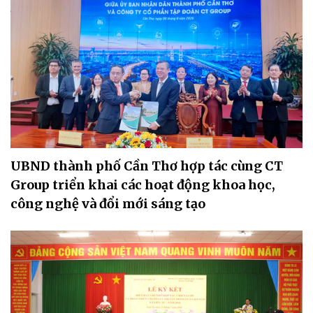
UBND thành phố Cần Thơ hợp tác cùng CT
Group triển khai các hoạt động khoa học,
công nghệ và đổi mới sáng tạo