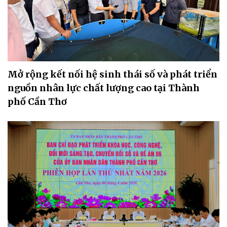
Mở rộng kết nối hệ sinh thái số và phát triển
nguồn nhân lực chất lượng cao tại Thành
phố Cần Thơ