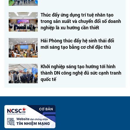
Thúc đẩy ứng dụng trí tuệ nhân tạo
trong sản xuất và chuyển đổi số doanh
nghiệp là xu hướng cần thiết
Hải Phòng thúc đẩy hệ sinh thái đổi
mới sáng tạo bằng cơ chế đặc thù
Khởi nghiệp sáng tạo hướng tới hình
thành DN công nghệ đủ sức cạnh tranh
quốc tế