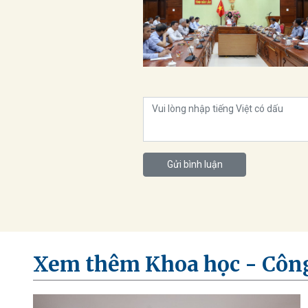
Gửi bình luận
Xem thêm Khoa học - Côn