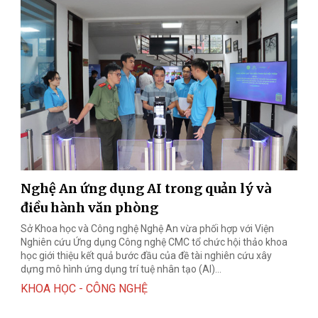
Nghệ An ứng dụng AI trong quản lý và
điều hành văn phòng
Sở Khoa học và Công nghệ Nghệ An vừa phối hợp với Viện
Nghiên cứu Ứng dụng Công nghệ CMC tổ chức hội thảo khoa
học giới thiệu kết quả bước đầu của đề tài nghiên cứu xây
dựng mô hình ứng dụng trí tuệ nhân tạo (AI)...
KHOA HỌC - CÔNG NGHỆ