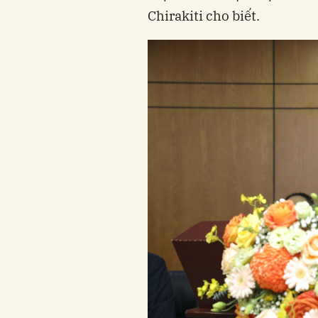
Chirakiti cho biết.