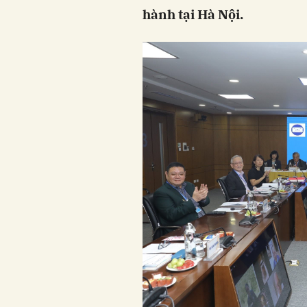
hành tại Hà Nội.