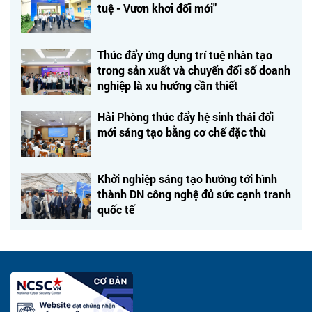
tuệ - Vươn khơi đổi mới"
Thúc đẩy ứng dụng trí tuệ nhân tạo
trong sản xuất và chuyển đổi số doanh
nghiệp là xu hướng cần thiết
Hải Phòng thúc đẩy hệ sinh thái đổi
mới sáng tạo bằng cơ chế đặc thù
Khởi nghiệp sáng tạo hướng tới hình
thành DN công nghệ đủ sức cạnh tranh
quốc tế