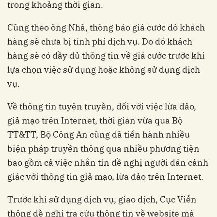
trong khoảng thời gian.
Cũng theo ông Nhã, thông báo giá cước đó khách
hàng sẽ chưa bị tính phí dịch vụ. Do đó khách
hàng sẽ có đầy đủ thông tin về giá cước trước khi
lựa chọn việc sử dụng hoặc không sử dụng dịch
vụ.
Về thông tin tuyên truyền, đối với việc lừa đảo,
giả mạo trên Internet, thời gian vừa qua Bộ
TT&TT, Bộ Công An cũng đã tiến hành nhiều
biện pháp truyền thông qua nhiều phương tiện
bao gồm cả việc nhắn tin đề nghị người dân cảnh
giác với thông tin giả mạo, lừa đảo trên Internet.
Trước khi sử dụng dịch vụ, giao dịch, Cục Viễn
thông đề nghị tra cứu thông tin về website mà