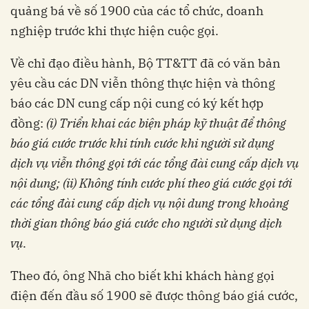
quảng bá về số 1900 của các tổ chức, doanh
nghiệp trước khi thực hiện cuộc gọi.
Về chỉ đạo điều hành, Bộ TT&TT đã có văn bản
yêu cầu các DN viễn thông thực hiện và thông
báo các DN cung cấp nội cung có ký kết hợp
đồng:
(i) Triển khai các biện pháp kỹ thuật để thông
báo giá cước trước khi tính cước khi người sử dụng
dịch vụ viễn thông gọi tới các tổng đài cung cấp dịch vụ
nội dung; (ii) Không tính cước phí theo giá cước gọi tới
các tổng đài cung cấp dịch vụ nội dung trong khoảng
thời gian thông báo giá cước cho người sử dụng dịch
vụ
.
Theo đó, ông Nhã cho biết khi khách hàng gọi
điện đến đầu số 1900 sẽ được thông báo giá cước,