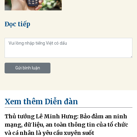
Đọc tiếp
Gửi bình luận
Xem thêm Diễn đàn
Thủ tướng Lê Minh Hưng: Bảo đảm an ninh
mạng, dữ liệu, an toàn thông tin của tổ chức
và cá nhân là yêu cầu xuyên suốt