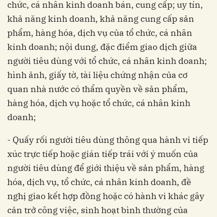
chức, cá nhân kinh doanh bán, cung cấp; uy tín,
khả năng kinh doanh, khả năng cung cấp sản
phẩm, hàng hóa, dịch vụ của tổ chức, cá nhân
kinh doanh; nội dung, đặc điểm giao dịch giữa
người tiêu dùng với tổ chức, cá nhân kinh doanh;
hình ảnh, giấy tờ, tài liệu chứng nhận của cơ
quan nhà nước có thẩm quyền về sản phẩm,
hàng hóa, dịch vụ hoặc tổ chức, cá nhân kinh
doanh;
- Quấy rối người tiêu dùng thông qua hành vi tiếp
xúc trực tiếp hoặc gián tiếp trái với ý muốn của
người tiêu dùng để giới thiệu về sản phẩm, hàng
hóa, dịch vụ, tổ chức, cá nhân kinh doanh, đề
nghị giao kết hợp đồng hoặc có hành vi khác gây
cản trở công việc, sinh hoạt bình thường của