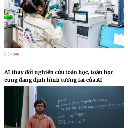
DIỄN ĐÀN
AI thay đổi nghiên cứu toán học, toán học
cũng đang định hình tương lai của AI