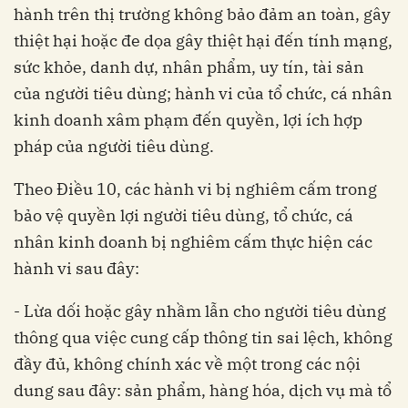
hành trên thị trường không bảo đảm an toàn, gây
thiệt hại hoặc đe dọa gây thiệt hại đến tính mạng,
sức khỏe, danh dự, nhân phẩm, uy tín, tài sản
của người tiêu dùng; hành vi của tổ chức, cá nhân
kinh doanh xâm phạm đến quyền, lợi ích hợp
pháp của người tiêu dùng.
Theo Điều 10, các hành vi bị nghiêm cấm trong
bảo vệ quyền lợi người tiêu dùng, tổ chức, cá
nhân kinh doanh bị nghiêm cấm thực hiện các
hành vi sau đây:
- Lừa dối hoặc gây nhầm lẫn cho người tiêu dùng
thông qua việc cung cấp thông tin sai lệch, không
đầy đủ, không chính xác về một trong các nội
dung sau đây: sản phẩm, hàng hóa, dịch vụ mà tổ