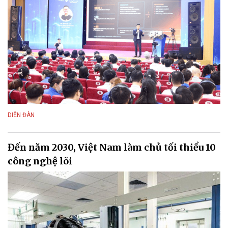
DIỄN ĐÀN
Đến năm 2030, Việt Nam làm chủ tối thiểu 10
công nghệ lõi