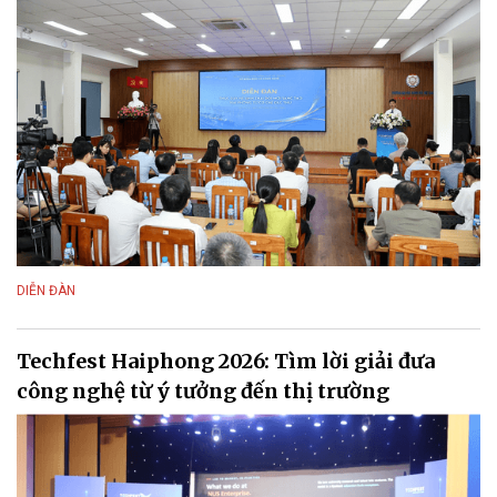
DIỄN ĐÀN
Techfest Haiphong 2026: Tìm lời giải đưa
công nghệ từ ý tưởng đến thị trường