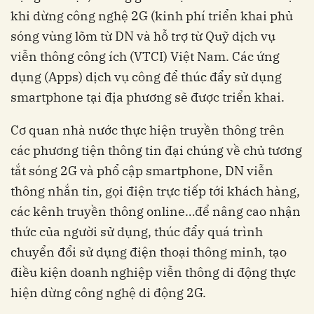
khi dừng công nghệ 2G (kinh phí triển khai phủ
sóng vùng lõm từ DN và hỗ trợ từ Quỹ dịch vụ
viễn thông công ích (VTCI) Việt Nam. Các ứng
dụng (Apps) dịch vụ công để thúc đẩy sử dụng
smartphone tại địa phương sẽ được triển khai.
Cơ quan nhà nước thực hiện truyền thông trên
các phương tiện thông tin đại chúng về chủ tương
tắt sóng 2G và phổ cập smartphone, DN viễn
thông nhắn tin, gọi điện trực tiếp tới khách hàng,
các kênh truyền thông online…để nâng cao nhận
thức của người sử dụng, thúc đẩy quá trình
chuyển đổi sử dụng điện thoại thông minh, tạo
điều kiện doanh nghiệp viễn thông di động thực
hiện dừng công nghệ di động 2G.