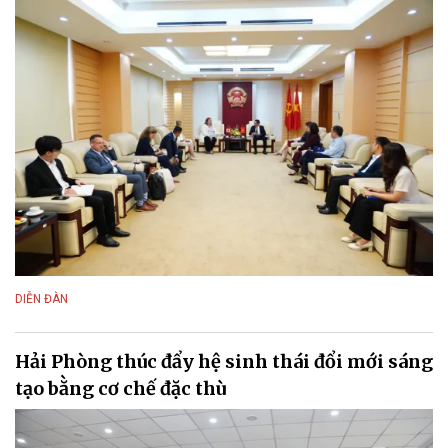
DIỄN ĐÀN
Hải Phòng thúc đẩy hệ sinh thái đổi mới sáng
tạo bằng cơ chế đặc thù