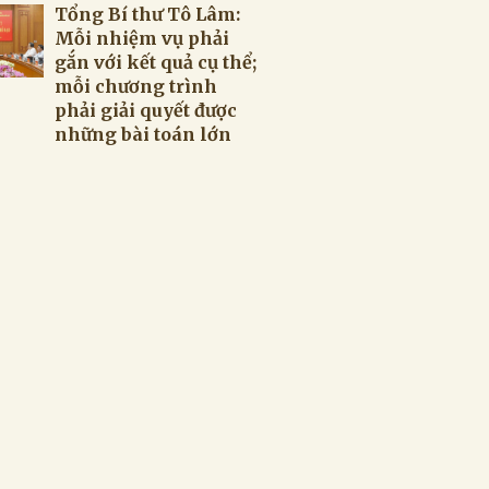
Tổng Bí thư Tô Lâm:
Mỗi nhiệm vụ phải
gắn với kết quả cụ thể;
mỗi chương trình
phải giải quyết được
những bài toán lớn