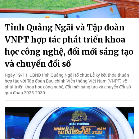
Tỉnh Quảng Ngãi và Tập đoàn
VNPT hợp tác phát triển khoa
học công nghệ, đổi mới sáng tạo
và chuyển đổi số
Ngày 19/11, UBND tỉnh Quảng Ngãi tổ chức Lễ ký kết thỏa thuận
hợp tác với Tập đoàn Bưu chính Viễn thông Việt Nam (VNPT) về
phát triển khoa học công nghệ, đổi mới sáng tạo và chuyển đổi số
giai đoạn 2025-2030.