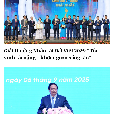
Giải thưởng Nhân tài Đất Việt 2025: “Tôn
vinh tài năng - khơi nguồn sáng tạo”