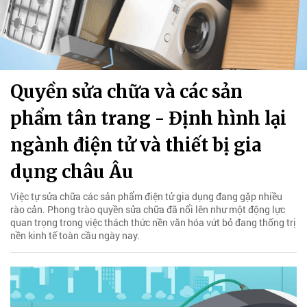
Quyền sửa chữa và các sản
phẩm tân trang - Định hình lại
ngành điện tử và thiết bị gia
dụng châu Âu
Việc tự sửa chữa các sản phẩm điện tử gia dụng đang gặp nhiều
rào cản. Phong trào quyền sửa chữa đã nổi lên như một động lực
quan trọng trong việc thách thức nền văn hóa vứt bỏ đang thống trị
nền kinh tế toàn cầu ngày nay.