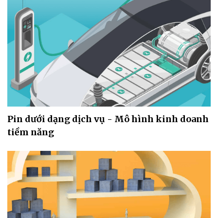
Pin dưới dạng dịch vụ - Mô hình kinh doanh
tiềm năng