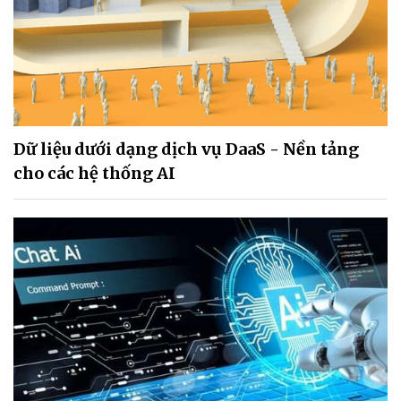
Dữ liệu dưới dạng dịch vụ DaaS - Nền tảng
cho các hệ thống AI