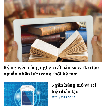
Kỷ nguyên công nghệ xuất bản số và đào tạo
nguồn nhân lực trong thời kỳ mới
Ngân hàng mở và trí
tuệ nhân tạo
27/01/2025 06:45