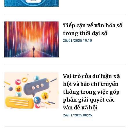
Tiếp cận về văn hóa số
trong thời đại số
25/01/2025 19:10
Vai trò của dư luận xã
hội và báo chí truyền
thông trong việc góp
phần giải quyết các
vấn đề xã hội
24/01/2025 08:25