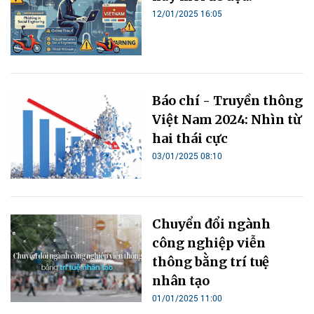
12/01/2025 16:05
Báo chí - Truyền thông
Việt Nam 2024: Nhìn từ
hai thái cực
03/01/2025 08:10
Chuyển đổi ngành
công nghiệp viễn
thông bằng trí tuệ
nhân tạo
01/01/2025 11:00