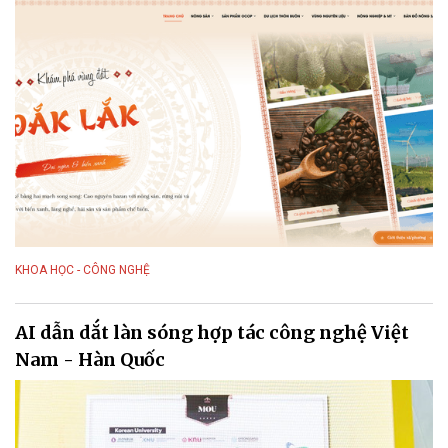
KHOA HỌC - CÔNG NGHỆ
AI dẫn dắt làn sóng hợp tác công nghệ Việt
Nam - Hàn Quốc