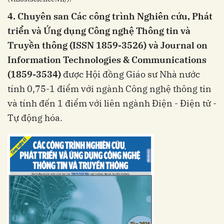
4. Chuyên san Các công trình Nghiên cứu, Phát
triển và Ứng dụng Công nghệ Thông tin và
Truyền thông (ISSN 1859-3526) và Journal on
Information Technologies & Communications
(1859-3534)
được Hội đồng Giáo sư Nhà nước
tính 0,75-1 điểm với ngành Công nghệ thông tin
và tính đến 1 điểm với liên ngành Điện - Điện tử -
Tự động hóa.