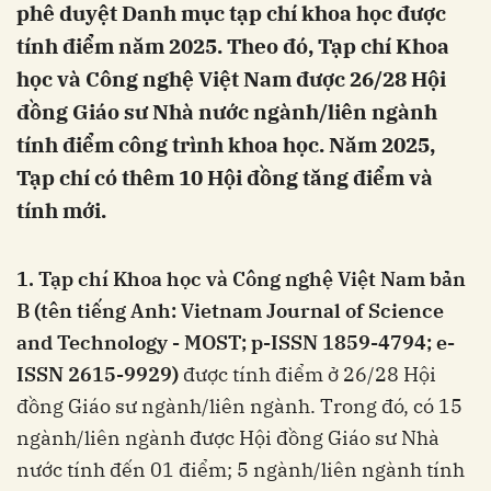
phê duyệt Danh mục tạp chí khoa học được
tính điểm năm 2025. Theo đó, Tạp chí Khoa
học và Công nghệ Việt Nam được 26/28 Hội
đồng Giáo sư Nhà nước ngành/liên ngành
tính điểm công trình khoa học. Năm 2025,
Tạp chí có thêm 10 Hội đồng tăng điểm và
tính mới.
1. Tạp chí Khoa học và Công nghệ Việt Nam bản
B (tên tiếng Anh: Vietnam Journal of Science
and Technology - MOST; p-ISSN 1859-4794; e-
ISSN 2615-9929)
được tính điểm ở 26/28 Hội
đồng Giáo sư ngành/liên ngành. Trong đó, có 15
ngành/liên ngành được Hội đồng Giáo sư Nhà
nước tính đến 01 điểm; 5 ngành/liên ngành tính