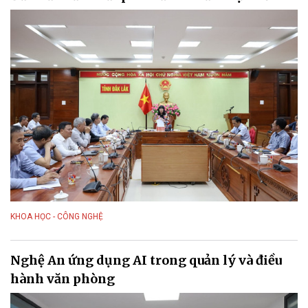
KHOA HỌC - CÔNG NGHỆ
Nghệ An ứng dụng AI trong quản lý và điều
hành văn phòng