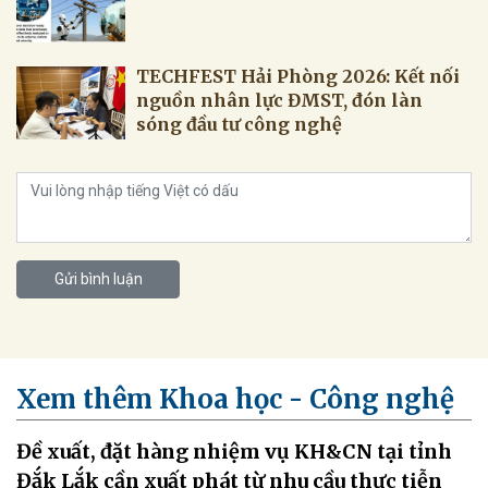
TECHFEST Hải Phòng 2026: Kết nối
nguồn nhân lực ĐMST, đón làn
sóng đầu tư công nghệ
Gửi bình luận
Xem thêm Khoa học - Công nghệ
Đề xuất, đặt hàng nhiệm vụ KH&CN tại tỉnh
Đắk Lắk cần xuất phát từ nhu cầu thực tiễn