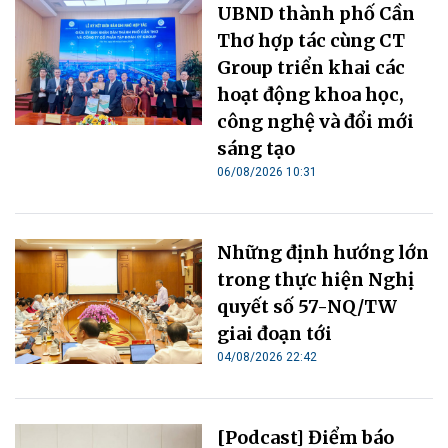
UBND thành phố Cần
Thơ hợp tác cùng CT
Group triển khai các
hoạt động khoa học,
công nghệ và đổi mới
sáng tạo
06/08/2026 10:31
Những định hướng lớn
trong thực hiện Nghị
quyết số 57-NQ/TW
giai đoạn tới
04/08/2026 22:42
[Podcast] Điểm báo