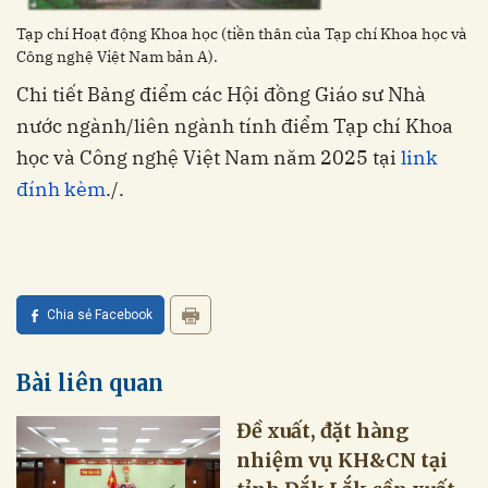
Tạp chí Hoạt động Khoa học (tiền thân của Tạp chí Khoa học và
Công nghệ Việt Nam bản A).
Chi tiết Bảng điểm các Hội đồng Giáo sư Nhà
nước ngành/liên ngành tính điểm Tạp chí Khoa
học và Công nghệ Việt Nam năm 2025 tại
link
đính kèm
./.
Chia sẻ Facebook
Bài liên quan
Đề xuất, đặt hàng
nhiệm vụ KH&CN tại