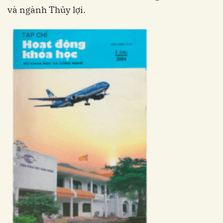
và ngành Thủy lợi.