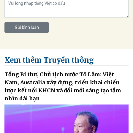
Gửi bình luận
Xem thêm Truyền thông
Tổng Bí thư, Chủ tịch nước Tô Lâm: Việt
Nam, Australia xây dựng, triển khai chiến
lược kết nối KHCN và đổi mới sáng tạo tầm
nhìn dài hạn