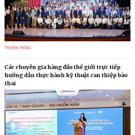
TRUYỀN THÔNG
Các chuyên gia hàng đầu thế giới trực tiếp
hướng dẫn thực hành kỹ thuật can thiệp bào
thai