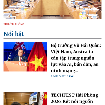
TRUYỀN THÔNG
Nổi bật
Bộ trưởng Vũ Hải Quân:
Việt Nam, Australia
cần tập trung nguồn
lực vào AI, bán dẫn, an
ninh mạng...
10/08/2026 14:48
TECHFEST Hải Phòng
2026: Kết nối nguồn