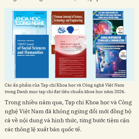
Các ấn phẩm của Tạp chí Khoa học và Công nghệ Việt Nam
trong Danh mục tạp chí đạt tiêu chuẩn khoa học năm 2026.
Trong nhiều năm qua, Tạp chí Khoa học và Công
nghệ Việt Nam đã không ngừng đổi mới đồng bộ
cả về nội dung và hình thức, từng bước tiệm cận
các thông lệ xuất bản quốc tế.