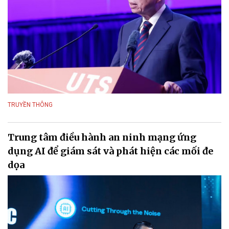
TRUYỀN THÔNG
Trung tâm điều hành an ninh mạng ứng
dụng AI để giám sát và phát hiện các mối đe
dọa