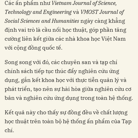
Các ấn phẩm như
Vietnam Journal of Science,
Technology and Engineering
và
VMOST Journal of
Social Sciences and Humanities
ngày càng khẳng
định vai trò là cầu nối học thuật, góp phần tăng
cường liên kết giữa các nhà khoa học Việt Nam
với cộng đồng quốc tế.
Song song với đó, các chuyên san và tạp chí
chính sách tiếp tục thúc đẩy nghiên cứu ứng
dụng, gắn kết khoa học với thực tiễn quản lý và
phát triển, tạo nên sự hài hòa giữa nghiên cứu cơ
bản và nghiên cứu ứng dụng trong toàn hệ thống.
Kết quả này cho thấy sự đồng đều về chất lượng
học thuật trên toàn bộ hệ thống ấn phẩm của Tạp
chí.