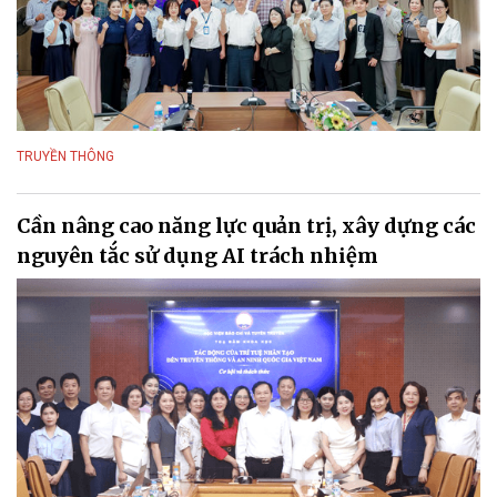
TRUYỀN THÔNG
Cần nâng cao năng lực quản trị, xây dựng các
nguyên tắc sử dụng AI trách nhiệm