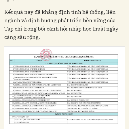
Kết quả này đã khẳng định tính hệ thống, liên
ngành và định hướng phát triển bền vững của
Tạp chí trong bối cảnh hội nhập học thuật ngày
càng sâu rộng.