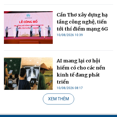
Cần Thơ xây dựng hạ
tầng công nghệ, tiến
tới thí điểm mạng 6G
10/08/2026 10:39
AI mang lại cơ hội
hiếm có cho các nền
kinh tế đang phát
triển
10/08/2026 08:17
XEM THÊM