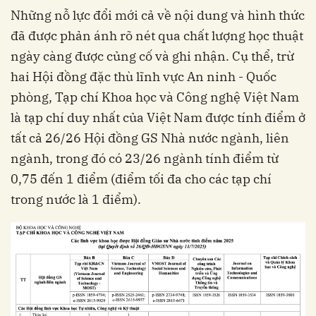
Những nỗ lực đổi mới cả về nội dung và hình thức
đã được phản ánh rõ nét qua chất lượng học thuật
ngày càng được củng cố và ghi nhận. Cụ thể, trừ
hai Hội đồng đặc thù lĩnh vực An ninh - Quốc
phòng, Tạp chí Khoa học và Công nghệ Việt Nam
là tạp chí duy nhất của Việt Nam được tính điểm ở
tất cả 26/26 Hội đồng GS Nhà nước ngành, liên
ngành, trong đó có 23/26 ngành tính điểm từ
0,75 đến 1 điểm (điểm tối đa cho các tạp chí
trong nước là 1 điểm).