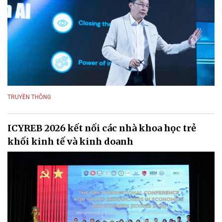
TRUYỀN THÔNG
ICYREB 2026 kết nối các nhà khoa học trẻ
khối kinh tế và kinh doanh