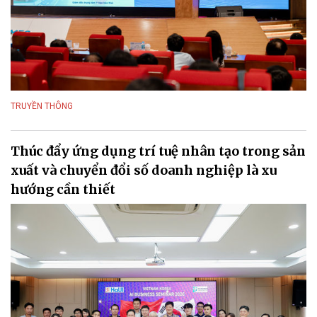
TRUYỀN THÔNG
Thúc đẩy ứng dụng trí tuệ nhân tạo trong sản
xuất và chuyển đổi số doanh nghiệp là xu
hướng cần thiết