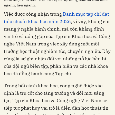
ngành, liên ngành.
Việc được công nhận trong
Danh mục tạp chí đạt
tiêu chuẩn khoa học năm 2026
, vì vậy, không chỉ
mang ý nghĩa hành chính, mà còn khẳng định
vai trò và đóng góp của Tạp chí Khoa học và Công
nghệ Việt Nam trong việc xây dựng một môi
trường học thuật nghiêm túc, chuyên nghiệp. Đây
cũng là sự ghi nhận đối với những nỗ lực bền bỉ
của đội ngũ biên tập, phản biện và các nhà khoa
học đã đồng hành cùng Tạp chí.
Trong bối cảnh khoa học, công nghệ được xác
định là trụ cột cho tăng trưởng và đổi mới sáng
tạo, Tạp chí Khoa học và Công nghệ Việt Nam sẽ
tiếp tục phát huy vai trò là diễn đàn học thuật tin