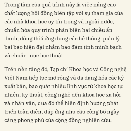
Trọng tâm của quá trình này là việc nâng cao
chất lượng hội đồng biên tập với sự tham gia của
các nhà khoa học uy tín trong và ngoài nước,
chuẩn hóa quy trình phản biện hai chiều ẩn
danh, đồng thời ứng dụng các hệ thống quản lý
bài báo hiện đại nhằm bảo đảm tính minh bạch
và chuẩn mực học thuật.
Trên nền tảng đó, Tạp chí Khoa học và Công nghệ
Việt Nam tiếp tục mở rộng và đa dạng hóa các kỳ
xuất bản, bao quát nhiều lĩnh vực từ khoa học tự
nhiên, kỹ thuật, công nghệ đến khoa học xã hội
và nhân văn, qua đó thể hiện định hướng phát
triển toàn diện, đáp ứng nhu cầu công bố ngày
càng phong phú của cộng đồng nghiên cứu.