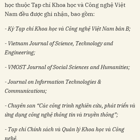
học thuộc Tạp chí Khoa học và Công nghệ Việt
Nam đều được ghi nhận, bao gồm:
- Kỳ Tạp chí Khoa học và Công nghệ Việt Nam bản B;
- Vietnam Journal of Science, Technology and
Engineering;
- VMOST Journal of Social Sciences and Humanities;
- Journal on Information Technologies &
Communications;
- Chuyên san “Các công trình nghiên cứu, phát triển và
ứng dụng công nghệ thông tin và truyền thông”;
- Tạp chí Chính sách và Quản lý Khoa học và Công
nghệ.