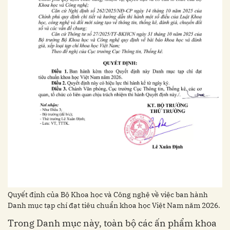
Quyết định của Bộ Khoa học và Công nghệ về việc ban hành
Danh mục tạp chí đạt tiêu chuẩn khoa học Việt Nam năm 2026.
Trong Danh mục này, toàn bộ các ấn phẩm khoa