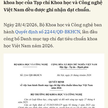
khoa học của Tạp chí Khoa học và Công nghệ
Việt Nam đều được ghi nhận đạt chuẩn.
Ngày 28/4/2026, Bộ Khoa học và Công nghệ ban
hành
Quyết định số 2244/QĐ-BKHCN
, lần đầu
công bố Danh mục tạp chí đạt tiêu chuẩn khoa
học Việt Nam năm 2026.