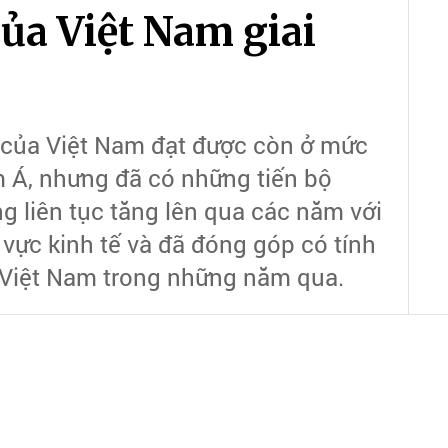
ủa Việt Nam giai
ế của Việt Nam đạt được còn ở mức
 Á, nhưng đã có những tiến bộ
g liên tục tăng lên qua các năm với
 vực kinh tế và đã đóng góp có tính
 Việt Nam trong những năm qua.