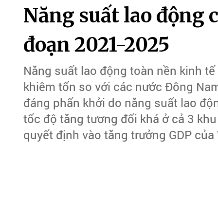
Năng suất lao động c
đoạn 2021-2025
Năng suất lao động toàn nền kinh t
khiêm tốn so với các nước Đông Nam
đáng phấn khởi do năng suất lao độn
tốc độ tăng tương đối khá ở cả 3 khu
quyết định vào tăng trưởng GDP của