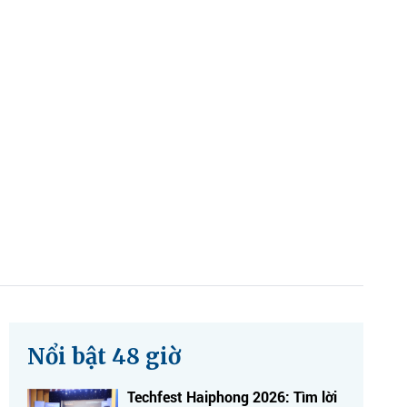
Nổi bật 48 giờ
Techfest Haiphong 2026: Tìm lời