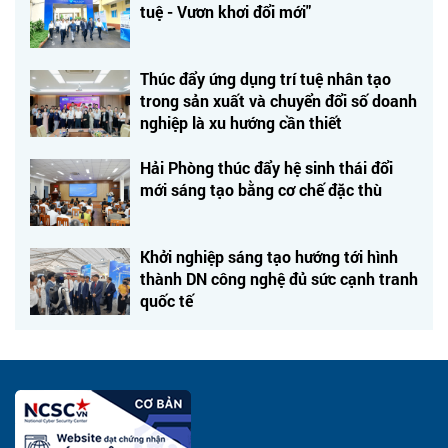
tuệ - Vươn khơi đổi mới"
Thúc đẩy ứng dụng trí tuệ nhân tạo
trong sản xuất và chuyển đổi số doanh
nghiệp là xu hướng cần thiết
Hải Phòng thúc đẩy hệ sinh thái đổi
mới sáng tạo bằng cơ chế đặc thù
Khởi nghiệp sáng tạo hướng tới hình
thành DN công nghệ đủ sức cạnh tranh
quốc tế