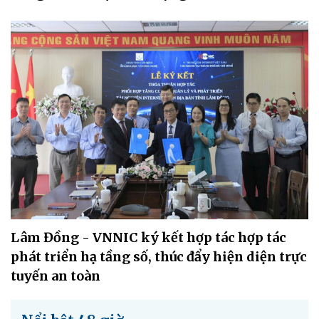
Lâm Đồng - VNNIC ký kết hợp tác hợp tác
phát triển hạ tầng số, thúc đẩy hiện diện trực
tuyến an toàn