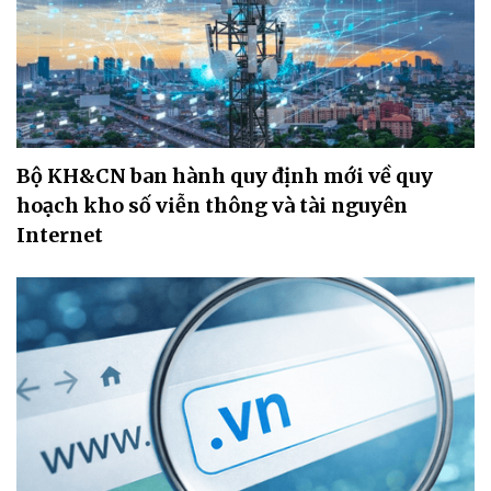
Bộ KH&CN ban hành quy định mới về quy
hoạch kho số viễn thông và tài nguyên
Internet