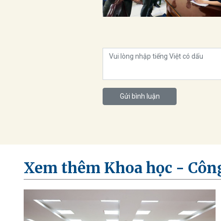
Gửi bình luận
Xem thêm Khoa học - Côn