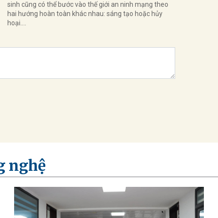
sinh cũng có thể bước vào thế giới an ninh mạng theo
hai hướng hoàn toàn khác nhau: sáng tạo hoặc hủy
hoại....
g nghệ