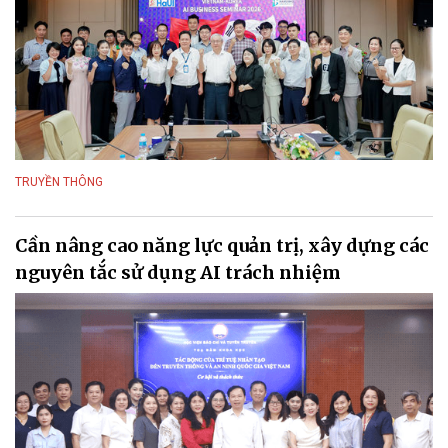
TRUYỀN THÔNG
Cần nâng cao năng lực quản trị, xây dựng các
nguyên tắc sử dụng AI trách nhiệm