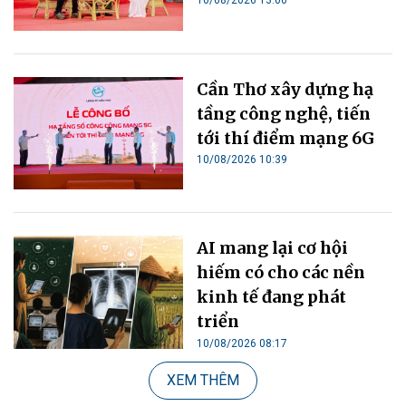
Cần Thơ xây dựng hạ
tầng công nghệ, tiến
tới thí điểm mạng 6G
10/08/2026 10:39
AI mang lại cơ hội
hiếm có cho các nền
kinh tế đang phát
triển
10/08/2026 08:17
XEM THÊM