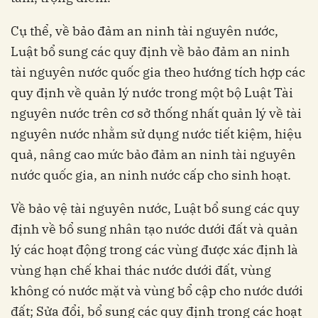
Cụ thể, về bảo đảm an ninh tài nguyên nước,
Luật bổ sung các quy định về bảo đảm an ninh
tài nguyên nước quốc gia theo hướng tích hợp các
quy định về quản lý nước trong một bộ Luật Tài
nguyên nước trên cơ sở thống nhất quản lý về tài
nguyên nước nhằm sử dụng nước tiết kiệm, hiệu
quả, nâng cao mức bảo đảm an ninh tài nguyên
nước quốc gia, an ninh nước cấp cho sinh hoạt.
Về bảo vệ tài nguyên nước, Luật bổ sung các quy
định về bổ sung nhân tạo nước dưới đất và quản
lý các hoạt động trong các vùng được xác định là
vùng hạn chế khai thác nước dưới đất, vùng
không có nước mặt và vùng bổ cập cho nước dưới
đất; Sửa đổi, bổ sung các quy định trong các hoạt