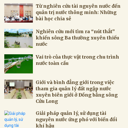
Từ nghiên cứu tài nguyên nước đến
quản trị nước thông minh: Những
bài học chia sẻ
Nghiên cứu mới tìm ra “nút thắt”
khiến sông Ba thường xuyên thiếu
nước
Vai trò của thực vật trong chu trình
nước toàn cầu
Giới và bình đẳng giới trong việc
tham gia quản lý đất ngập nước
xuyên biên giới ở Đồng bằng sông
Cửu Long
Giải pháp quản lý, sử dụng tài
nguyên nước ứng phó với biến đổi
khí hậu