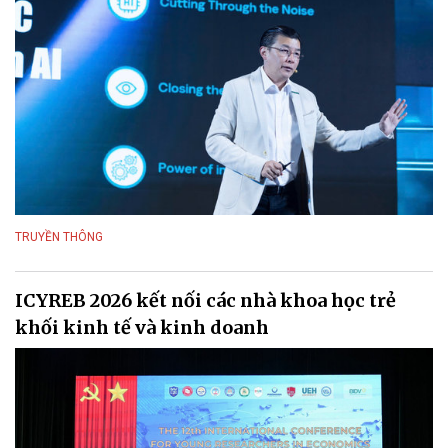
TRUYỀN THÔNG
ICYREB 2026 kết nối các nhà khoa học trẻ
khối kinh tế và kinh doanh