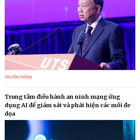
TRUYỀN THÔNG
Trung tâm điều hành an ninh mạng ứng
dụng AI để giám sát và phát hiện các mối đe
dọa