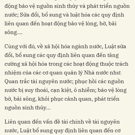
động bảo vệ nguồn sinh thủy và phát triển nguồn
nước; Sửa đổi, bổ sung và luật hóa các quy định
liên quan đến hoạt động bảo vệ lòng, bờ, bãi
sông….
Cùng với đó, về xã hội hóa ngành nước, Luật sửa
đổi, bổ sung các quy định liên quan đến tăng
cường xã hội hóa trong các hoạt động thuộc trách
nhiệm của các cơ quan quản lý Nhà nước như:
Quan trắc tài nguyên nước; phục hồi các nguồn
nước bị suy thoái, cạn kiệt, ô nhiễm; bảo vệ lòng
bờ, bãi sông, khôi phục cảnh quan, phát triển
nguồn sinh thủy…
Liên quan đến vấn đề tài chính về tài nguyên
nước, Luật bổ sung quy định liên quan đến cơ