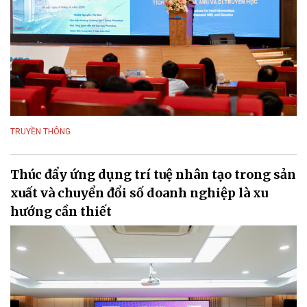
TRUYỀN THÔNG
Thúc đẩy ứng dụng trí tuệ nhân tạo trong sản
xuất và chuyển đổi số doanh nghiệp là xu
hướng cần thiết