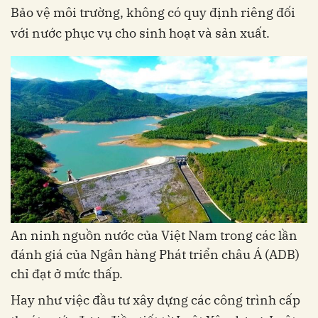
Bảo vệ môi trường, không có quy định riêng đối
với nước phục vụ cho sinh hoạt và sản xuất.
An ninh nguồn nước của Việt Nam trong các lần
đánh giá của Ngân hàng Phát triển châu Á (ADB)
chỉ đạt ở mức thấp.
Hay như việc đầu tư xây dựng các công trình cấp