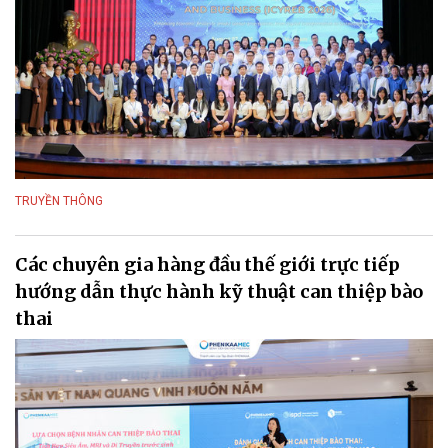
TRUYỀN THÔNG
Các chuyên gia hàng đầu thế giới trực tiếp
hướng dẫn thực hành kỹ thuật can thiệp bào
thai