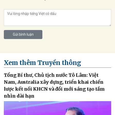
Gửi bình luận
Xem thêm Truyền thông
Tổng Bí thư, Chủ tịch nước Tô Lâm: Việt
Nam, Australia xây dựng, triển khai chiến
lược kết nối KHCN và đổi mới sáng tạo tầm
nhìn dài hạn