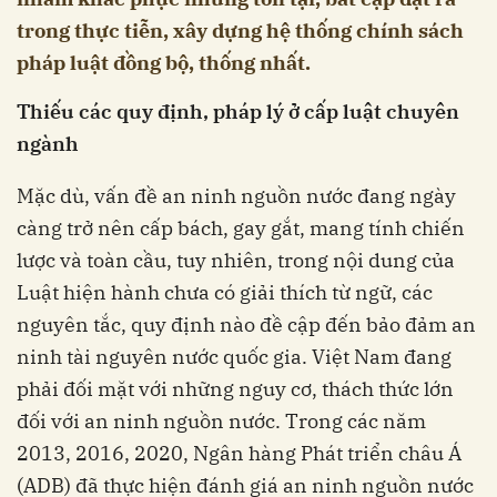
trong thực tiễn, xây dựng hệ thống chính sách
pháp luật đồng bộ, thống nhất.
Thiếu các quy định, pháp lý ở cấp luật chuyên
ngành
Mặc dù, vấn đề an ninh nguồn nước đang ngày
càng trở nên cấp bách, gay gắt, mang tính chiến
lược và toàn cầu, tuy nhiên, trong nội dung của
Luật hiện hành chưa có giải thích từ ngữ, các
nguyên tắc, quy định nào đề cập đến bảo đảm an
ninh tài nguyên nước quốc gia. Việt Nam đang
phải đối mặt với những nguy cơ, thách thức lớn
đối với an ninh nguồn nước. Trong các năm
2013, 2016, 2020, Ngân hàng Phát triển châu Á
(ADB) đã thực hiện đánh giá an ninh nguồn nước