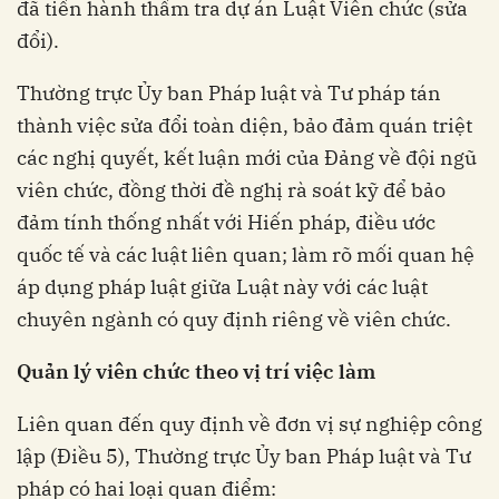
đã tiến hành thẩm tra dự án Luật Viên chức (sửa
đổi).
Thường trực Ủy ban Pháp luật và Tư pháp tán
thành việc sửa đổi toàn diện, bảo đảm quán triệt
các nghị quyết, kết luận mới của Đảng về đội ngũ
viên chức, đồng thời đề nghị rà soát kỹ để bảo
đảm tính thống nhất với Hiến pháp, điều ước
quốc tế và các luật liên quan; làm rõ mối quan hệ
áp dụng pháp luật giữa Luật này với các luật
chuyên ngành có quy định riêng về viên chức.
Quản lý viên chức theo vị trí việc làm
Liên quan đến quy định về đơn vị sự nghiệp công
lập (Điều 5), Thường trực Ủy ban Pháp luật và Tư
pháp có hai loại quan điểm: