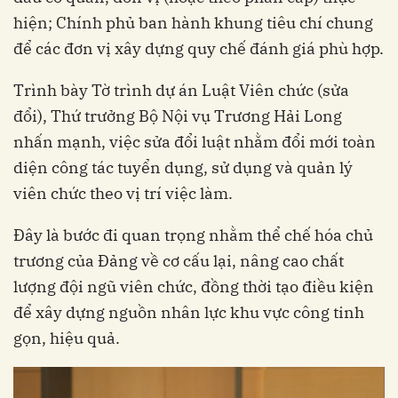
hiện; Chính phủ ban hành khung tiêu chí chung
để các đơn vị xây dựng quy chế đánh giá phù hợp.
Trình bày Tờ trình dự án Luật Viên chức (sửa
đổi), Thứ trưởng Bộ Nội vụ Trương Hải Long
nhấn mạnh, việc sửa đổi luật nhằm đổi mới toàn
diện công tác tuyển dụng, sử dụng và quản lý
viên chức theo vị trí việc làm.
Đây là bước đi quan trọng nhằm thể chế hóa chủ
trương của Đảng về cơ cấu lại, nâng cao chất
lượng đội ngũ viên chức, đồng thời tạo điều kiện
để xây dựng nguồn nhân lực khu vực công tinh
gọn, hiệu quả.