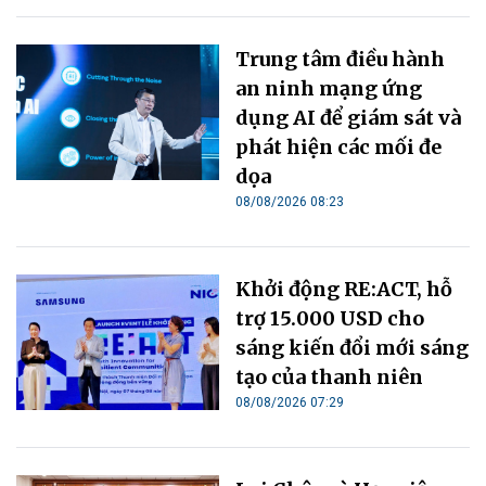
Trung tâm điều hành
an ninh mạng ứng
dụng AI để giám sát và
phát hiện các mối đe
dọa
08/08/2026 08:23
Khởi động RE:ACT, hỗ
trợ 15.000 USD cho
sáng kiến đổi mới sáng
tạo của thanh niên
08/08/2026 07:29