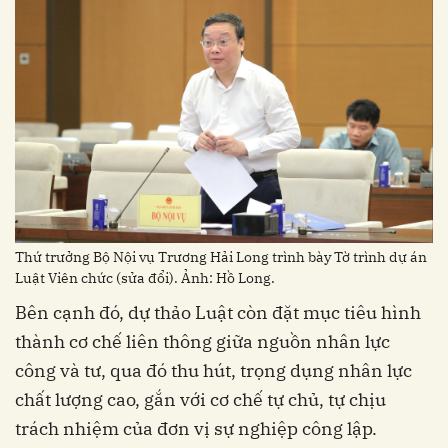
Thứ trưởng Bộ Nội vụ Trương Hải Long trình bày Tờ trình dự án
Luật Viên chức (sửa đổi). Ảnh: Hồ Long.
Bên cạnh đó, dự thảo Luật còn đặt mục tiêu hình
thành cơ chế liên thông giữa nguồn nhân lực
công và tư, qua đó thu hút, trọng dụng nhân lực
chất lượng cao, gắn với cơ chế tự chủ, tự chịu
trách nhiệm của đơn vị sự nghiệp công lập.