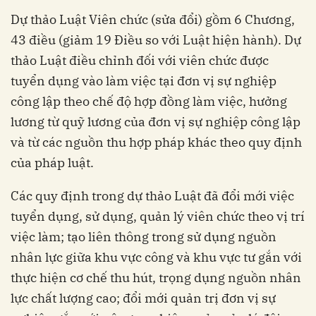
Dự thảo Luật Viên chức (sửa đổi) gồm 6 Chương,
43 điều (giảm 19 Điều so với Luật hiện hành). Dự
thảo Luật điều chỉnh đối với viên chức được
tuyển dụng vào làm việc tại đơn vị sự nghiệp
công lập theo chế độ hợp đồng làm việc, hưởng
lương từ quỹ lương của đơn vị sự nghiệp công lập
và từ các nguồn thu hợp pháp khác theo quy định
của pháp luật.
Các quy định trong dự thảo Luật đã đổi mới việc
tuyển dụng, sử dụng, quản lý viên chức theo vị trí
việc làm; tạo liên thông trong sử dụng nguồn
nhân lực giữa khu vực công và khu vực tư gắn với
thực hiện cơ chế thu hút, trọng dụng nguồn nhân
lực chất lượng cao; đổi mới quản trị đơn vị sự