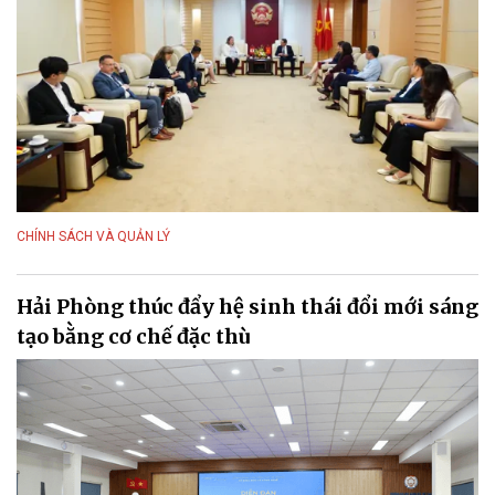
CHÍNH SÁCH VÀ QUẢN LÝ
Hải Phòng thúc đẩy hệ sinh thái đổi mới sáng
tạo bằng cơ chế đặc thù