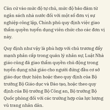
Căn cứ vào mức độ tự chủ, mức độ bảo đảm từ
ngân sách nhà nước đối với một số đơn vị sự
nghiệp công lập, Chính phủ quy định việc giao
thẩm quyền tuyển dụng viên chức cho các đơn vị
này.
Quy định như vậy là phù hợp với chủ trương đẩy
mạnh phân cấp trong quản lý nhân sự; Luật Nhà
giáo cũng đã giao thẩm quyền chủ động trong
tuyển dụng nhà giáo cho người đứng đầu cơ sở
giáo dục thực hiện hoặc theo quy định của Bộ
trưởng Bộ Giáo dục và Đào tạo, hoặc theo quy
định của Bộ trưởng Bộ Công an, Bộ trưởng Bộ
Quốc phòng đối với các trường hợp của lực lượng
vũ trang nhân dân.