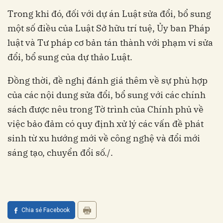
Trong khi đó, đối với dự án Luật sửa đổi, bổ sung
một số điều của Luật Sở hữu trí tuệ, Ủy ban Pháp
luật và Tư pháp cơ bản tán thành với phạm vi sửa
đổi, bổ sung của dự thảo Luật.
Đồng thời, đề nghị đánh giá thêm về sự phù hợp
của các nội dung sửa đổi, bổ sung với các chính
sách được nêu trong Tờ trình của Chính phủ về
việc bảo đảm có quy định xử lý các vấn đề phát
sinh từ xu hướng mới về công nghệ và đổi mới
sáng tạo, chuyển đổi số./.
Chia sẻ Facebook