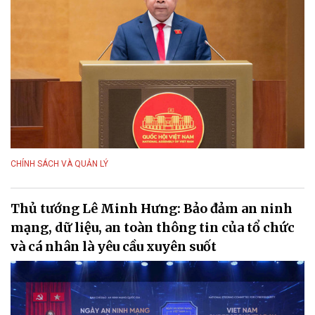
CHÍNH SÁCH VÀ QUẢN LÝ
Thủ tướng Lê Minh Hưng: Bảo đảm an ninh
mạng, dữ liệu, an toàn thông tin của tổ chức
và cá nhân là yêu cầu xuyên suốt