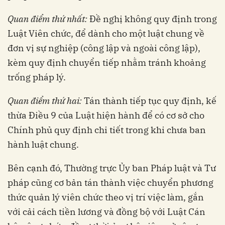
Quan điểm thứ nhất:
Đề nghị không quy định trong
Luật Viên chức, để dành cho một luật chung về
đơn vị sự nghiệp (công lập và ngoài công lập),
kèm quy định chuyển tiếp nhằm tránh khoảng
trống pháp lý.
Quan điểm thứ hai:
Tán thành tiếp tục quy định, kế
thừa Điều 9 của Luật hiện hành để có cơ sở cho
Chính phủ quy định chi tiết trong khi chưa ban
hành luật chung.
Bên cạnh đó, Thường trực Ủy ban Pháp luật và Tư
pháp cũng cơ bản tán thành việc chuyển phương
thức quản lý viên chức theo vị trí việc làm, gắn
với cải cách tiền lương và đồng bộ với Luật Cán