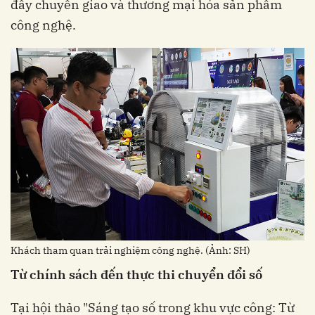
đẩy chuyển giao và thương mại hóa sản phẩm
công nghệ.
Khách tham quan trải nghiệm công nghệ. (Ảnh: SH)
Từ chính sách đến thực thi chuyển đổi số
Tại hội thảo "Sáng tạo số trong khu vực công: Từ