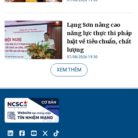
07/08/2026 19:30
Lạng Sơn nâng cao
năng lực thực thi pháp
luật về tiêu chuẩn, chất
lượng
07/08/2026 19:30
XEM THÊM