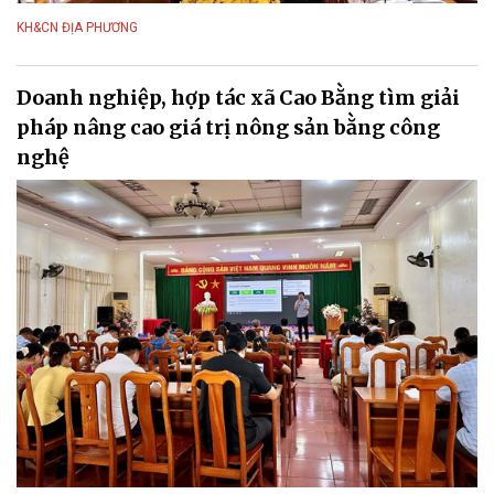
KH&CN ĐỊA PHƯƠNG
Doanh nghiệp, hợp tác xã Cao Bằng tìm giải
pháp nâng cao giá trị nông sản bằng công
nghệ