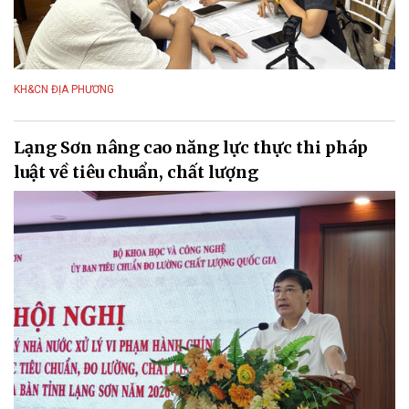
KH&CN ĐỊA PHƯƠNG
Lạng Sơn nâng cao năng lực thực thi pháp
luật về tiêu chuẩn, chất lượng