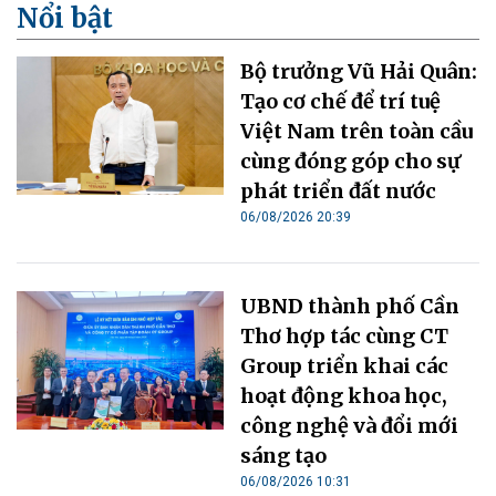
Nổi bật
Bộ trưởng Vũ Hải Quân:
Tạo cơ chế để trí tuệ
Việt Nam trên toàn cầu
cùng đóng góp cho sự
phát triển đất nước
06/08/2026 20:39
UBND thành phố Cần
Thơ hợp tác cùng CT
Group triển khai các
hoạt động khoa học,
công nghệ và đổi mới
sáng tạo
06/08/2026 10:31