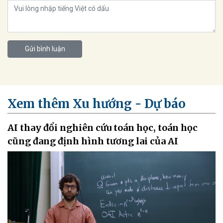
Gửi bình luận
Xem thêm Xu hướng - Dự báo
AI thay đổi nghiên cứu toán học, toán học
cũng đang định hình tương lai của AI