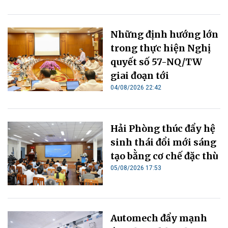
Những định hướng lớn
trong thực hiện Nghị
quyết số 57-NQ/TW
giai đoạn tới
04/08/2026 22:42
Hải Phòng thúc đẩy hệ
sinh thái đổi mới sáng
tạo bằng cơ chế đặc thù
05/08/2026 17:53
Automech đẩy mạnh