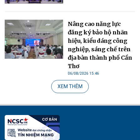
Nâng cao năng lực
đăng ký bảo hộ nhãn
hiệu, kiểu dáng công
nghiệp, sáng chế trên
địa bàn thành phố Cần
Thơ
06/08/2026 15:46
XEM THÊM