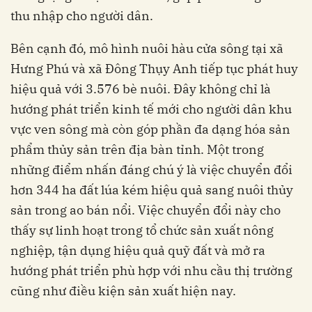
thu nhập cho người dân.
Bên cạnh đó, mô hình nuôi hàu cửa sông tại xã
Hưng Phú và xã Đông Thụy Anh tiếp tục phát huy
hiệu quả với 3.576 bè nuôi. Đây không chỉ là
hướng phát triển kinh tế mới cho người dân khu
vực ven sông mà còn góp phần đa dạng hóa sản
phẩm thủy sản trên địa bàn tỉnh. Một trong
những điểm nhấn đáng chú ý là việc chuyển đổi
hơn 344 ha đất lúa kém hiệu quả sang nuôi thủy
sản trong ao bán nổi. Việc chuyển đổi này cho
thấy sự linh hoạt trong tổ chức sản xuất nông
nghiệp, tận dụng hiệu quả quỹ đất và mở ra
hướng phát triển phù hợp với nhu cầu thị trường
cũng như điều kiện sản xuất hiện nay.