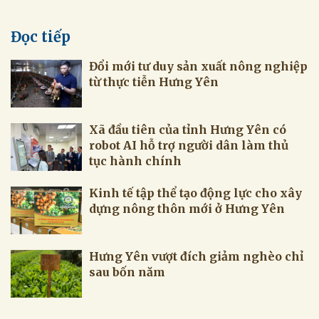
Đọc tiếp
Đổi mới tư duy sản xuất nông nghiệp
từ thực tiễn Hưng Yên
Xã đầu tiên của tỉnh Hưng Yên có
robot AI hỗ trợ người dân làm thủ
tục hành chính
Kinh tế tập thể tạo động lực cho xây
dựng nông thôn mới ở Hưng Yên
Hưng Yên vượt đích giảm nghèo chỉ
sau bốn năm