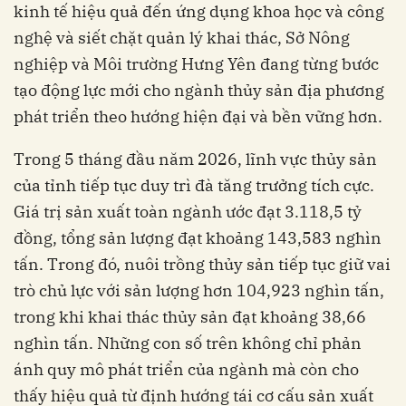
kinh tế hiệu quả đến ứng dụng khoa học và công
nghệ và siết chặt quản lý khai thác, Sở Nông
nghiệp và Môi trường Hưng Yên đang từng bước
tạo động lực mới cho ngành thủy sản địa phương
phát triển theo hướng hiện đại và bền vững hơn.
Trong 5 tháng đầu năm 2026, lĩnh vực thủy sản
của tỉnh tiếp tục duy trì đà tăng trưởng tích cực.
Giá trị sản xuất toàn ngành ước đạt 3.118,5 tỷ
đồng, tổng sản lượng đạt khoảng 143,583 nghìn
tấn. Trong đó, nuôi trồng thủy sản tiếp tục giữ vai
trò chủ lực với sản lượng hơn 104,923 nghìn tấn,
trong khi khai thác thủy sản đạt khoảng 38,66
nghìn tấn. Những con số trên không chỉ phản
ánh quy mô phát triển của ngành mà còn cho
thấy hiệu quả từ định hướng tái cơ cấu sản xuất