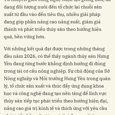
dạng đối tượng nuôi đến tổ chức lại chuỗi sản
xuất từ đầu vào đến tiêu thụ, nhiều giải pháp
đang góp phần nâng cao năng suất, giảm giá
thành và phát triển thủy sản theo hướng hiệu
quả, bền vững hơn.
Với những kết quả đạt được trong những tháng
đầu năm 2026, có thể thấy ngành thủy sản Hưng
Yên đang từng bước khẳng định hướng đi đúng
trong tái cơ cấu nông nghiệp. Sự chủ động của Sở
Nông nghiệp và Môi trường Hưng Yên trong quản
lý, tổ chức sản xuất và thúc đẩy ứng dụng khoa
học và công nghệ đang tạo nền tảng để lĩnh vực
thủy sản tiếp tục phát triển theo hướng hiện đại,
nâng cao giá trị kinh tế và thích ứng với yêu cầu