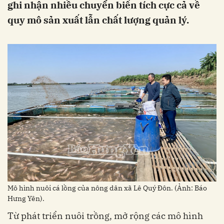
ghi nhận nhiều chuyển biến tích cực cả về
quy mô sản xuất lẫn chất lượng quản lý.
Mô hình nuôi cá lồng của nông dân xã Lê Quý Đôn. (Ảnh: Báo
Hưng Yên).
Từ phát triển nuôi trồng, mở rộng các mô hình