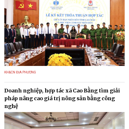
KH&CN ĐỊA PHƯƠNG
Doanh nghiệp, hợp tác xã Cao Bằng tìm giải
pháp nâng cao giá trị nông sản bằng công
nghệ