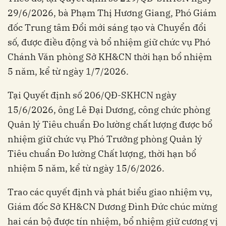
29/6/2026, bà Phạm Thị Hương Giang, Phó Giám
đốc Trung tâm Đổi mới sáng tạo và Chuyển đổi
số, được điều động và bổ nhiệm giữ chức vụ Phó
Chánh Văn phòng Sở KH&CN thời hạn bổ nhiệm
5 năm, kể từ ngày 1/7/2026.
Tại Quyết định số 206/QĐ-SKHCN ngày
15/6/2026, ông Lê Đại Dương, công chức phòng
Quản lý Tiêu chuẩn Đo lường chất lượng được bổ
nhiệm giữ chức vụ Phó Trưởng phòng Quản lý
Tiêu chuẩn Đo lường Chất lượng, thời hạn bổ
nhiệm 5 năm, kể từ ngày 15/6/2026.
Trao các quyết định và phát biểu giao nhiệm vụ,
Giám đốc Sở KH&CN Dương Đình Đức chúc mừng
hai cán bộ được tín nhiệm, bổ nhiệm giữ cương vị