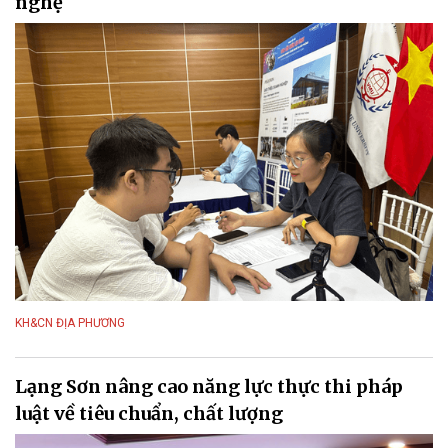
nghệ
KH&CN ĐỊA PHƯƠNG
Lạng Sơn nâng cao năng lực thực thi pháp
luật về tiêu chuẩn, chất lượng