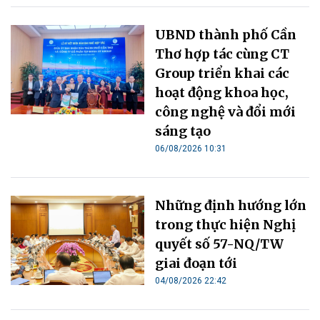
UBND thành phố Cần
Thơ hợp tác cùng CT
Group triển khai các
hoạt động khoa học,
công nghệ và đổi mới
sáng tạo
06/08/2026 10:31
Những định hướng lớn
trong thực hiện Nghị
quyết số 57-NQ/TW
giai đoạn tới
04/08/2026 22:42