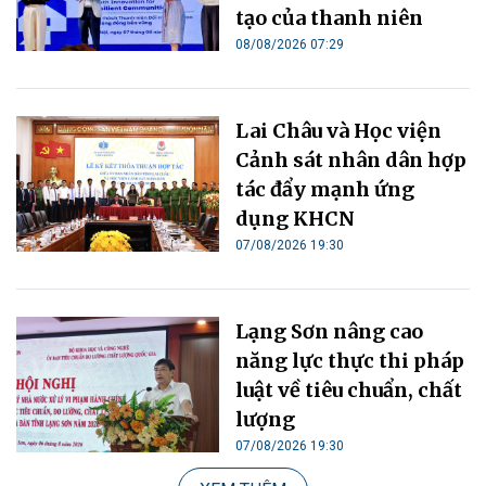
tạo của thanh niên
08/08/2026 07:29
Lai Châu và Học viện
Cảnh sát nhân dân hợp
tác đẩy mạnh ứng
dụng KHCN
07/08/2026 19:30
Lạng Sơn nâng cao
năng lực thực thi pháp
luật về tiêu chuẩn, chất
lượng
07/08/2026 19:30