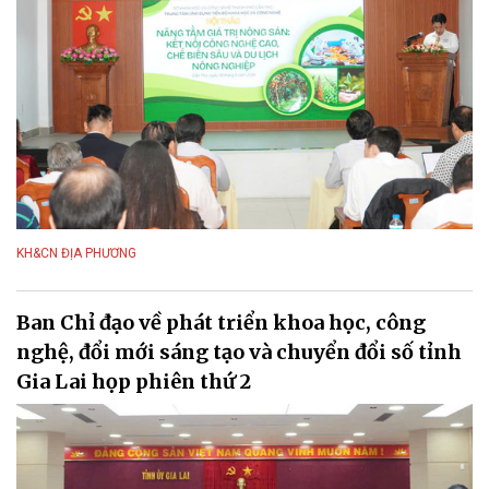
KH&CN ĐỊA PHƯƠNG
Ban Chỉ đạo về phát triển khoa học, công
nghệ, đổi mới sáng tạo và chuyển đổi số tỉnh
Gia Lai họp phiên thứ 2