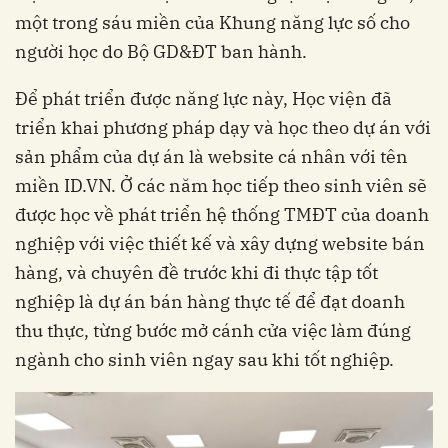
một trong sáu miền của Khung năng lực số cho
người học do Bộ GD&ĐT ban hành.
Để phát triển được năng lực này, Học viện đã
triển khai phương pháp dạy và học theo dự án với
sản phẩm của dự án là website cá nhân với tên
miền ID.VN. Ở các năm học tiếp theo sinh viên sẽ
được học về phát triển hệ thống TMĐT của doanh
nghiệp với việc thiết kế và xây dựng website bán
hàng, và chuyên đề trước khi đi thực tập tốt
nghiệp là dự án bán hàng thực tế để đạt doanh
thu thực, từng bước mở cánh cửa việc làm đúng
ngành cho sinh viên ngay sau khi tốt nghiệp.