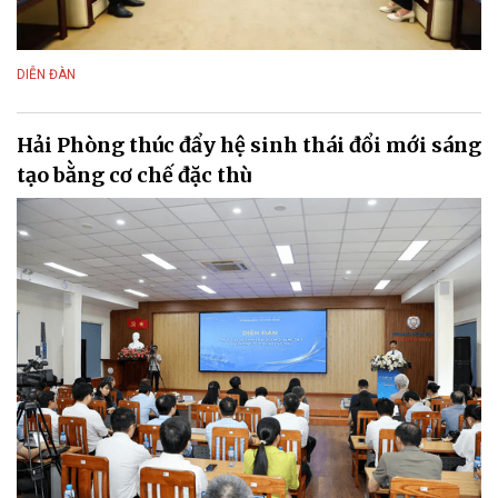
DIỄN ĐÀN
Hải Phòng thúc đẩy hệ sinh thái đổi mới sáng
tạo bằng cơ chế đặc thù