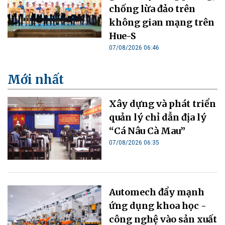
chống lừa đảo trên
không gian mạng trên
Hue-S
07/08/2026 06:46
Mới nhất
Xây dựng và phát triển
quản lý chỉ dẫn địa lý
“Cá Nâu Cà Mau”
07/08/2026 06:35
Automech đẩy mạnh
ứng dụng khoa học -
công nghệ vào sản xuất