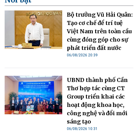
Bộ trưởng Vũ Hải Quân:
Tạo cơ chế để trí tuệ
Việt Nam trên toàn cầu
cùng đóng góp cho sự
phát triển đất nước
06/08/2026 20:39
UBND thành phố Cần
Thơ hợp tác cùng CT
Group triển khai các
hoạt động khoa học,
công nghệ và đổi mới
sáng tạo
06/08/2026 10:31