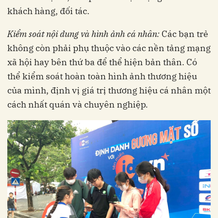
khách hàng, đối tác.
Kiểm soát nội dung và hình ảnh cá nhân:
Các bạn trẻ
không còn phải phụ thuộc vào các nền tảng mạng
xã hội hay bên thứ ba để thể hiện bản thân. Có
thể kiểm soát hoàn toàn hình ảnh thương hiệu
của mình, định vị giá trị thương hiệu cá nhân một
cách nhất quán và chuyên nghiệp.