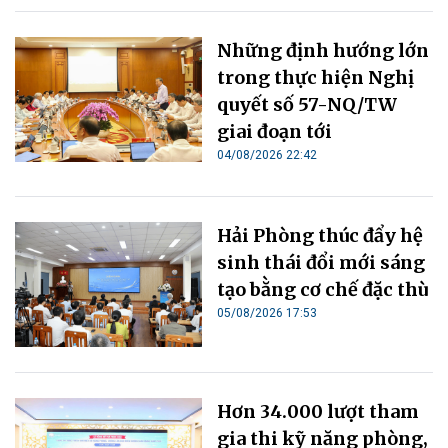
Những định hướng lớn
trong thực hiện Nghị
quyết số 57-NQ/TW
giai đoạn tới
04/08/2026 22:42
Hải Phòng thúc đẩy hệ
sinh thái đổi mới sáng
tạo bằng cơ chế đặc thù
05/08/2026 17:53
Hơn 34.000 lượt tham
gia thi kỹ năng phòng,