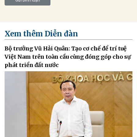
Xem thêm Diễn đàn
Bộ trưởng Vũ Hải Quân: Tạo cơ chế để trí tuệ
Việt Nam trên toàn cầu cùng đóng góp cho sự
phát triển đất nước