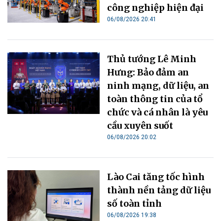
công nghiệp hiện đại
06/08/2026 20:41
Thủ tướng Lê Minh
Hưng: Bảo đảm an
ninh mạng, dữ liệu, an
toàn thông tin của tổ
chức và cá nhân là yêu
cầu xuyên suốt
06/08/2026 20:02
Lào Cai tăng tốc hình
thành nền tảng dữ liệu
số toàn tỉnh
06/08/2026 19:38