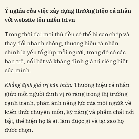
Ý nghĩa của việc xây dựng thương hiệu cá nhân
với website tên miền id
.vn
Trong thời đại mọi thứ đều có thể bị sao chép và
thay đổi nhanh chóng, thương hiệu cá nhân
chính là yếu tố giúp mỗi người, trong đó có các
bạn trẻ, nổi bật và khẳng định giá trị riêng biệt
của mình.
Khẳng định giá trị bản thân:
Thương hiệu cá nhân
giúp mỗi người định vị rõ ràng trong thị trường
cạnh tranh, phản ánh năng lực của một người về
kiến thức chuyên môn, kỹ năng và phẩm chất nổi
bật, thể hiện họ là ai, làm được gì và tại sao họ
được chọn.