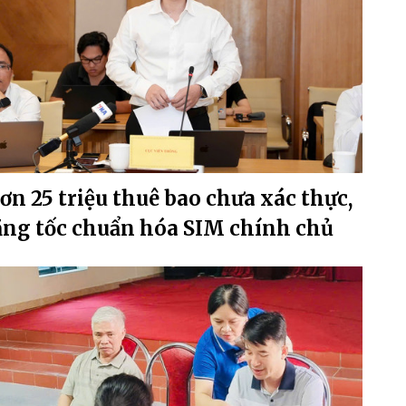
ơn 25 triệu thuê bao chưa xác thực,
ăng tốc chuẩn hóa SIM chính chủ