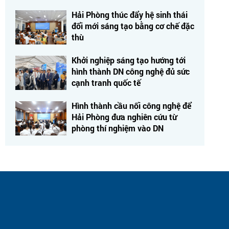
Hải Phòng thúc đẩy hệ sinh thái
đổi mới sáng tạo bằng cơ chế đặc
thù
Khởi nghiệp sáng tạo hướng tới
hình thành DN công nghệ đủ sức
cạnh tranh quốc tế
Hình thành cầu nối công nghệ để
Hải Phòng đưa nghiên cứu từ
phòng thí nghiệm vào DN