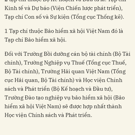
Kinh tế và Dự báo (Viện Chiến lược phát triển),
Tạp chí Con số và Sự kiện (Tổng cục Thống kê).
1 Tạp chí thuộc Bảo hiểm xã hội Việt Nam đó là
Tạp chí Bảo hiểm xã hội.
Đối với Trường Bồi dưỡng cán bộ tài chính (Bộ Tài
chính), Trường Nghiệp vụ Thuế (Tổng cục Thuế,
Bộ Tài chính), Trường Hải quan Việt Nam (Tổng
cục Hải quan, Bộ Tài chính) và Học viện Chính
sách và Phát triển (Bộ Kế hoạch và Đầu tư),
Trường Đào tạo nghiệp vụ bảo hiểm xã hội (Bảo
hiểm xã hội Việt Nam) sẽ được hợp nhất thành
Học viện Chính sách và Phát triển.