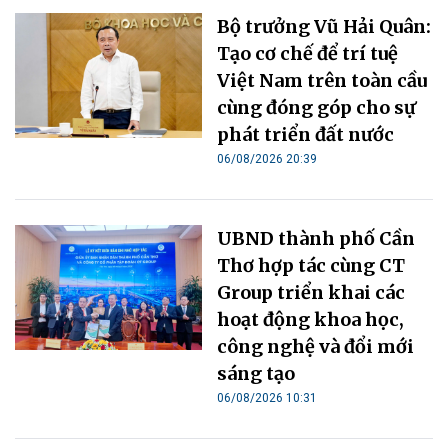
Bộ trưởng Vũ Hải Quân:
Tạo cơ chế để trí tuệ
Việt Nam trên toàn cầu
cùng đóng góp cho sự
phát triển đất nước
06/08/2026 20:39
UBND thành phố Cần
Thơ hợp tác cùng CT
Group triển khai các
hoạt động khoa học,
công nghệ và đổi mới
sáng tạo
06/08/2026 10:31