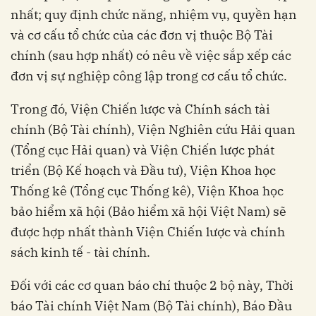
nhất; quy định chức năng, nhiệm vụ, quyền hạn
và cơ cấu tổ chức của các đơn vị thuộc Bộ Tài
chính (sau hợp nhất) có nêu về việc sắp xếp các
đơn vị sự nghiệp công lập trong cơ cấu tổ chức.
Trong đó, Viện Chiến lược và Chính sách tài
chính (Bộ Tài chính), Viện Nghiên cứu Hải quan
(Tổng cục Hải quan) và Viện Chiến lược phát
triển (Bộ Kế hoạch và Đầu tư), Viện Khoa học
Thống kê (Tổng cục Thống kê), Viện Khoa học
bảo hiểm xã hội (Bảo hiểm xã hội Việt Nam) sẽ
được hợp nhất thành Viện Chiến lược và chính
sách kinh tế - tài chính.
Đối với các cơ quan báo chí thuộc 2 bộ này, Thời
báo Tài chính Việt Nam (Bộ Tài chính), Báo Đầu