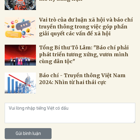
Vai trò của dư luận xã hội và báo chí
truyền thông trong việc góp phần
giải quyết các vấn đề xã hội
Tổng Bí thư Tô Lâm: "Báo chí phải
phát triển tương xứng, vươn mình
cùng dân tộc"
Báo chí - Truyền thông Việt Nam
2024: Nhìn từ hai thái cực
Gửi bình luận