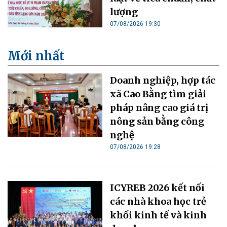
lượng
07/08/2026 19:30
Mới nhất
Doanh nghiệp, hợp tác
xã Cao Bằng tìm giải
pháp nâng cao giá trị
nông sản bằng công
nghệ
07/08/2026 19:28
ICYREB 2026 kết nối
các nhà khoa học trẻ
khối kinh tế và kinh