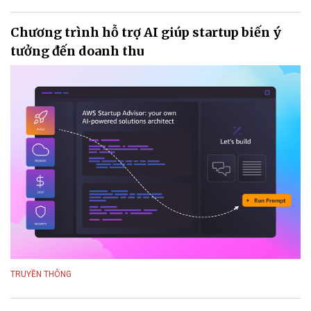
Chương trình hỗ trợ AI giúp startup biến ý
tưởng đến doanh thu
TRUYỀN THÔNG