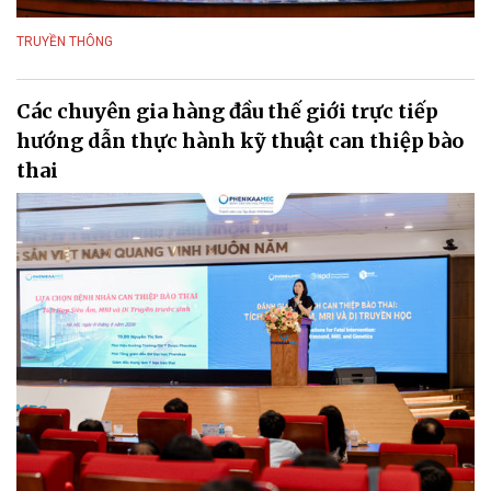
TRUYỀN THÔNG
Các chuyên gia hàng đầu thế giới trực tiếp
hướng dẫn thực hành kỹ thuật can thiệp bào
thai