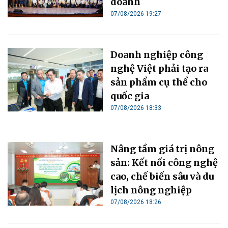
doanh
07/08/2026 19:27
Doanh nghiệp công
nghệ Việt phải tạo ra
sản phẩm cụ thể cho
quốc gia
07/08/2026 18:33
Nâng tầm giá trị nông
sản: Kết nối công nghệ
cao, chế biến sâu và du
lịch nông nghiệp
07/08/2026 18:26