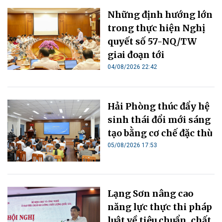
Những định hướng lớn
trong thực hiện Nghị
quyết số 57-NQ/TW
giai đoạn tới
04/08/2026 22:42
Hải Phòng thúc đẩy hệ
sinh thái đổi mới sáng
tạo bằng cơ chế đặc thù
05/08/2026 17:53
Lạng Sơn nâng cao
năng lực thực thi pháp
luật về tiêu chuẩn, chất