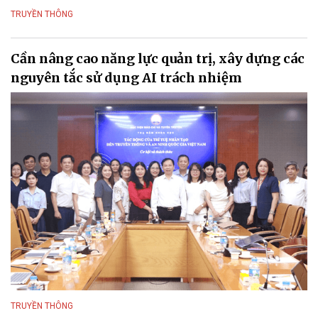
TRUYỀN THÔNG
Cần nâng cao năng lực quản trị, xây dựng các
nguyên tắc sử dụng AI trách nhiệm
TRUYỀN THÔNG