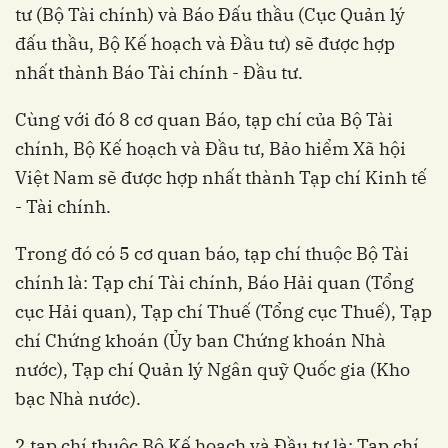
tư (Bộ Tài chính) và Báo Đấu thầu (Cục Quản lý
đấu thầu, Bộ Kế hoạch và Đầu tư) sẽ được hợp
nhất thành Báo Tài chính - Đầu tư.
Cùng với đó 8 cơ quan Báo, tạp chí của Bộ Tài
chính, Bộ Kế hoạch và Đầu tư, Bảo hiểm Xã hội
Việt Nam sẽ được hợp nhất thành Tạp chí Kinh tế
- Tài chính.
Trong đó có 5 cơ quan báo, tạp chí thuộc Bộ Tài
chính là: Tạp chí Tài chính, Báo Hải quan (Tổng
cục Hải quan), Tạp chí Thuế (Tổng cục Thuế), Tạp
chí Chứng khoán (Ủy ban Chứng khoán Nhà
nước), Tạp chí Quản lý Ngân quỹ Quốc gia (Kho
bạc Nhà nước).
2 tạp chí thuộc Bộ Kế hoạch và Đầu tư là: Tạp chí