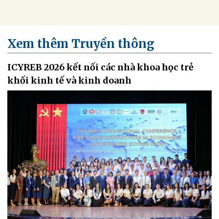
Xem thêm Truyền thông
ICYREB 2026 kết nối các nhà khoa học trẻ
khối kinh tế và kinh doanh