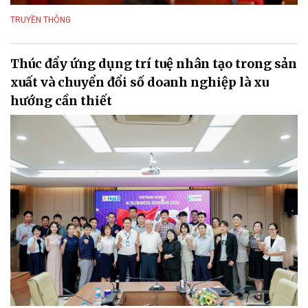
TRUYỀN THÔNG
Thúc đẩy ứng dụng trí tuệ nhân tạo trong sản
xuất và chuyển đổi số doanh nghiệp là xu
hướng cần thiết