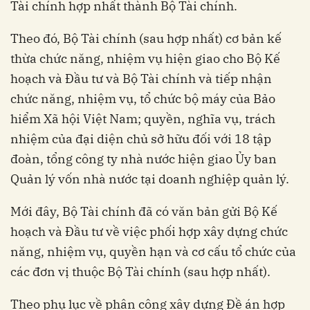
Tài chính hợp nhất thành Bộ Tài chính.
Theo đó, Bộ Tài chính (sau hợp nhất) cơ bản kế
thừa chức năng, nhiệm vụ hiện giao cho Bộ Kế
hoạch và Đầu tư và Bộ Tài chính và tiếp nhận
chức năng, nhiệm vụ, tổ chức bộ máy của Bảo
hiểm Xã hội Việt Nam; quyền, nghĩa vụ, trách
nhiệm của đại diện chủ sở hữu đối với 18 tập
đoàn, tổng công ty nhà nước hiện giao Ủy ban
Quản lý vốn nhà nước tại doanh nghiệp quản lý.
Mới đây, Bộ Tài chính đã có văn bản gửi Bộ Kế
hoạch và Đầu tư về việc phối hợp xây dựng chức
năng, nhiệm vụ, quyền hạn và cơ cấu tổ chức của
các đơn vị thuộc Bộ Tài chính (sau hợp nhất).
Theo phụ lục về phân công xây dựng Đề án hợp