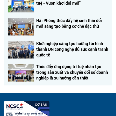
tuệ - Vươn khơi đổi mới"
Hải Phòng thúc đẩy hệ sinh thái đổi
mới sáng tạo bằng cơ chế đặc thù
Khởi nghiệp sáng tạo hướng tới hình
thành DN công nghệ đủ sức cạnh tranh
quốc tế
Thúc đẩy ứng dụng trí tuệ nhân tạo
trong sản xuất và chuyển đổi số doanh
nghiệp là xu hướng cần thiết