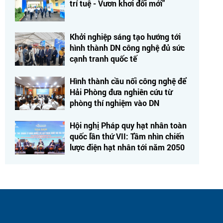
trí tuệ - Vươn khơi đổi mới"
Khởi nghiệp sáng tạo hướng tới
hình thành DN công nghệ đủ sức
cạnh tranh quốc tế
Hình thành cầu nối công nghệ để
Hải Phòng đưa nghiên cứu từ
phòng thí nghiệm vào DN
Hội nghị Pháp quy hạt nhân toàn
quốc lần thứ VII: Tầm nhìn chiến
lược điện hạt nhân tới năm 2050