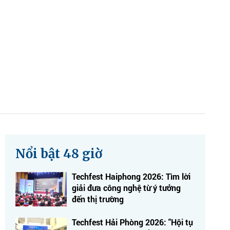
Nổi bật 48 giờ
Techfest Haiphong 2026: Tìm lời
giải đưa công nghệ từ ý tưởng
đến thị trường
Techfest Hải Phòng 2026: "Hội tụ