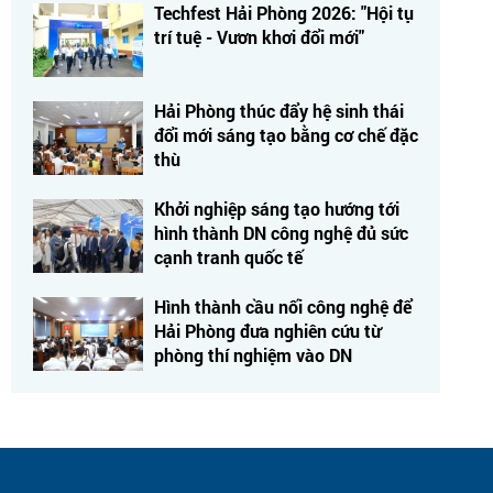
Techfest Hải Phòng 2026: "Hội tụ
trí tuệ - Vươn khơi đổi mới"
Hải Phòng thúc đẩy hệ sinh thái
đổi mới sáng tạo bằng cơ chế đặc
thù
Khởi nghiệp sáng tạo hướng tới
hình thành DN công nghệ đủ sức
cạnh tranh quốc tế
Hình thành cầu nối công nghệ để
Hải Phòng đưa nghiên cứu từ
phòng thí nghiệm vào DN