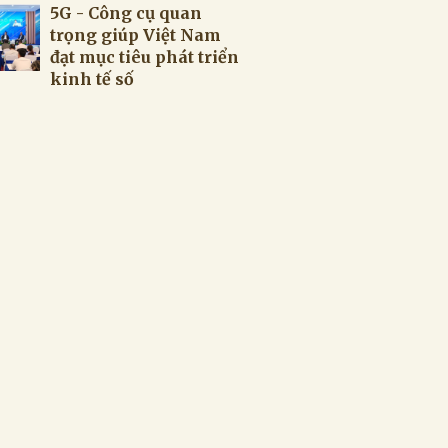
5G - Công cụ quan
trọng giúp Việt Nam
đạt mục tiêu phát triển
kinh tế số