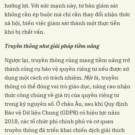
hưởng lợi. Với sức mạnh này, tư bản giám sát
không cần ép buộc mà chỉ cần thay đổi nhận thức
xã hội, biến việc giám sát thành một thực tiễn
khó bị chất vấn.
Truyền thông như giải pháp tiềm năng
Ngược lại, truyền thông cũng mang tiềm năng trở
thành công cụ bảo vệ quyền riêng tư nếu được sử
dụng một cách có trách nhiệm.
Một là,
truyền
thông có thể đóng vai trò giáo dục, nâng cao nhận
thức công chúng về giá trị của quyền riêng tư
trong kỷ nguyên số. Ở châu Âu, sau khi Quy định
Bảo vệ Dữ liệu Chung (GDPR) có hiệu lực năm
2018, các tổ chức phi chính phủ và cơ quan
truyền thông đã triển khai chiến dịch giải thích