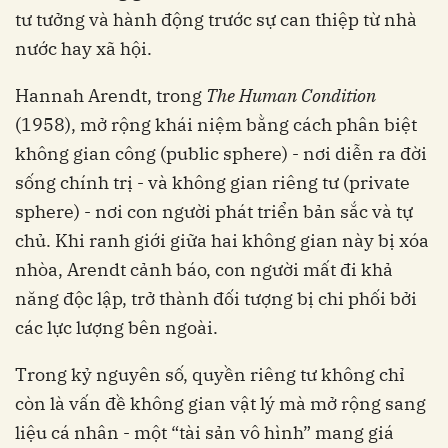
tư tưởng và hành động trước sự can thiệp từ nhà
nước hay xã hội.
Hannah Arendt, trong
The Human Condition
(1958), mở rộng khái niệm bằng cách phân biệt
không gian công (public sphere) - nơi diễn ra đời
sống chính trị - và không gian riêng tư (private
sphere) - nơi con người phát triển bản sắc và tự
chủ. Khi ranh giới giữa hai không gian này bị xóa
nhòa, Arendt cảnh báo, con người mất đi khả
năng độc lập, trở thành đối tượng bị chi phối bởi
các lực lượng bên ngoài.
Trong kỷ nguyên số, quyền riêng tư không chỉ
còn là vấn đề không gian vật lý mà mở rộng sang
liệu cá nhân - một “tài sản vô hình” mang giá