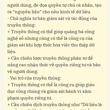
người dùng, đe dọa quyền tự chủ cá nhân, tạo
ra “nguyên liệu” cho nền kinh tế dữ liệu.
- Chủ nghĩa tư bản giám sát và tác động của
truyền thông:
+ Truyền thông có thể giúp quảng bá công
nghệ số nhưng cũng có thể là công cụ của
giám sát khi hợp thức hóa việc thu thập dữ
liệu.
+ Cần chiến lược truyền thông phản tư để
nâng cao nhận thức về quyền riêng tư và bảo
vệ người dùng.
- Vai trò của truyền thông:
+ Truyền thông có thể là công cụ giúp giáo
dục công chúng và giám sát hành vi xâm
phạm quyền riêng tư.
+ Cần chiến dịch truyền thông như “Dữ liệu là