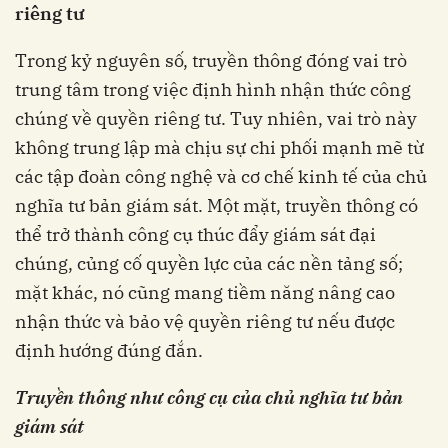
riêng tư
Trong kỷ nguyên số, truyền thông đóng vai trò
trung tâm trong việc định hình nhận thức công
chúng về quyền riêng tư. Tuy nhiên, vai trò này
không trung lập mà chịu sự chi phối mạnh mẽ từ
các tập đoàn công nghệ và cơ chế kinh tế của chủ
nghĩa tư bản giám sát. Một mặt, truyền thông có
thể trở thành công cụ thúc đẩy giám sát đại
chúng, củng cố quyền lực của các nền tảng số;
mặt khác, nó cũng mang tiềm năng nâng cao
nhận thức và bảo vệ quyền riêng tư nếu được
định hướng đúng đắn.
Truyền thông như công cụ của chủ nghĩa tư
bản
giám sát