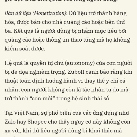
Bán dữ liệu (Monetization)
: Dữ liệu trở thành hàng
hóa, được bán cho nhà quảng cáo hoặc bên thứ
ba. Kết quả là người dùng bị nhắm mục tiêu bởi
quảng cáo hoặc thông tin thao túng mà họ không
kiểm soát được.
Hệ quả là quyền tự chủ (autonomy) của con người
bị đe dọa nghiêm trọng. Zuboff cảnh báo rằng khi
thuật toán định hướng hành vi thay thế ý chí cá
nhân, con người không còn là tác nhân tự do mà
trở thành “con mồi” trong hệ sinh thái số.
Tại Việt Nam, sự phổ biến của các ứng dụng như
Zalo hay Shopee cho thấy nguy cơ này không còn
xa vời, khi dữ liệu người dùng bị khai thác mà