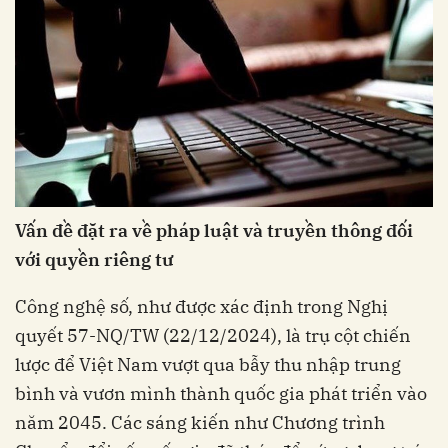
Vấn đề đặt ra về pháp luật và truyền thông đối
với quyền riêng tư
Công nghệ số, như được xác định trong Nghị
quyết 57-NQ/TW (22/12/2024), là trụ cột chiến
lược để Việt Nam vượt qua bẫy thu nhập trung
bình và vươn mình thành quốc gia phát triển vào
năm 2045. Các sáng kiến như Chương trình