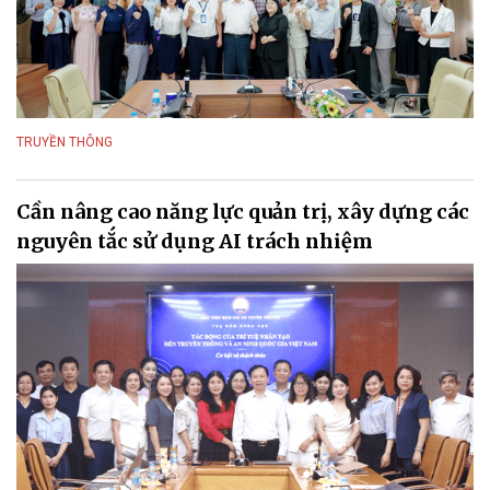
TRUYỀN THÔNG
Cần nâng cao năng lực quản trị, xây dựng các
nguyên tắc sử dụng AI trách nhiệm