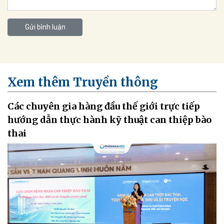
Gửi bình luận
Xem thêm Truyền thông
Các chuyên gia hàng đầu thế giới trực tiếp
hướng dẫn thực hành kỹ thuật can thiệp bào
thai