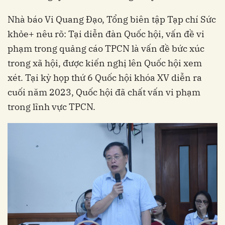
Nhà báo Vi Quang Đạo, Tổng biên tập Tạp chí Sức
khỏe+ nêu rõ: Tại diễn đàn Quốc hội, vấn đề vi
phạm trong quảng cáo TPCN là vấn đề bức xúc
trong xã hội, được kiến nghị lên Quốc hội xem
xét. Tại kỳ họp thứ 6 Quốc hội khóa XV diễn ra
cuối năm 2023, Quốc hội đã chất vấn vi phạm
trong lĩnh vực TPCN.