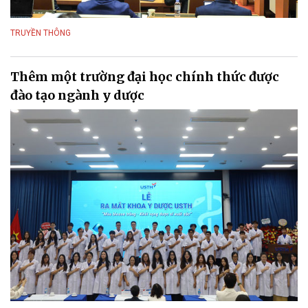
TRUYỀN THÔNG
Thêm một trường đại học chính thức được
đào tạo ngành y dược