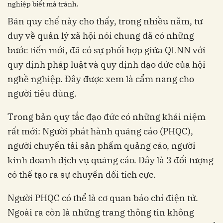
nghiệp biết mà tránh.
Bản quy chế này cho thấy, trong nhiều năm, tư
duy về quản lý xã hội nói chung đã có những
bước tiến mới, đã có sự phối hợp giữa QLNN với
quy định pháp luật và quy định đạo đức của hội
nghề nghiệp. Đây được xem là cẩm nang cho
người tiêu dùng.
Trong bản quy tắc đạo đức có những khái niệm
rất mới: Người phát hành quảng cáo (PHQC),
người chuyển tải sản phẩm quảng cáo, người
kinh doanh dịch vụ quảng cáo. Đây là 3 đối tượng
có thể tạo ra sự chuyển đổi tích cực.
Người PHQC có thể là cơ quan báo chí điện tử.
Ngoài ra còn là những trang thông tin không