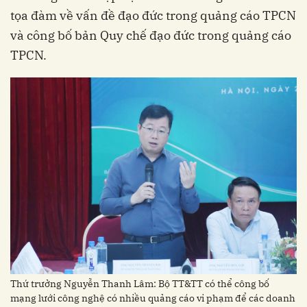
tọa đàm về vấn đề đạo đức trong quảng cáo TPCN
và công bố bản Quy chế đạo đức trong quảng cáo
TPCN.
Thứ trưởng Nguyễn Thanh Lâm: Bộ TT&TT có thể công bố
mạng lưới công nghệ có nhiều quảng cáo vi phạm để các doanh