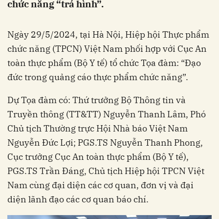
chức năng “trá hình”.
Ngày 29/5/2024, tại Hà Nội, Hiệp hội Thực phẩm
chức năng (TPCN) Việt Nam phối hợp với Cục An
toàn thực phẩm (Bộ Y tế) tổ chức Tọa đàm: “Đạo
đức trong quảng cáo thực phẩm chức năng”.
Dự Tọa đàm có: Thứ trưởng Bộ Thông tin và
Truyền thông (TT&TT) Nguyễn Thanh Lâm, Phó
Chủ tịch Thường trực Hội Nhà báo Việt Nam
Nguyễn Đức Lợi; PGS.TS Nguyễn Thanh Phong,
Cục trưởng Cục An toàn thực phẩm (Bộ Y tế),
PGS.TS Trần Đáng, Chủ tịch Hiệp hội TPCN Việt
Nam cùng đại diện các cơ quan, đơn vị và đại
diện lãnh đạo các cơ quan báo chí.