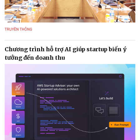
TRUYỀN THÔNG
Chương trình hỗ trợ AI giúp startup biến ý
tưởng đến doanh thu