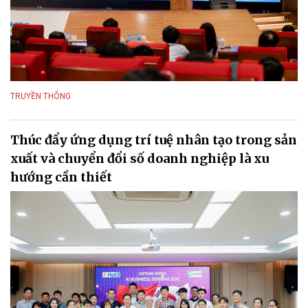
TRUYỀN THÔNG
Thúc đẩy ứng dụng trí tuệ nhân tạo trong sản
xuất và chuyển đổi số doanh nghiệp là xu
hướng cần thiết