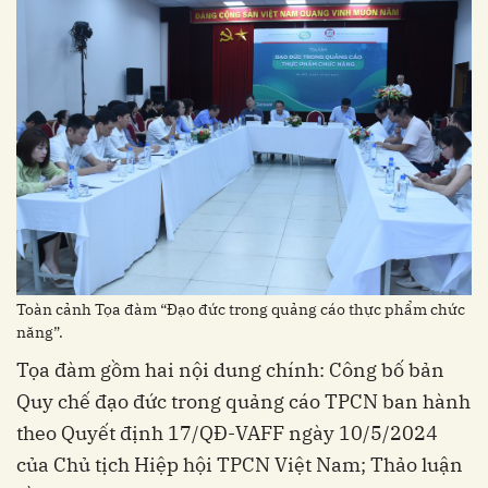
Toàn cảnh Tọa đàm “Đạo đức trong quảng cáo thực phẩm chức
năng”.
Tọa đàm gồm hai nội dung chính: Công bố bản
Quy chế đạo đức trong quảng cáo TPCN ban hành
theo Quyết định 17/QĐ-VAFF ngày 10/5/2024
của Chủ tịch Hiệp hội TPCN Việt Nam; Thảo luận