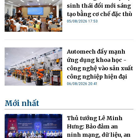
sinh thái đổi mới sáng
tạo bằng cơ chế đặc thù
05/08/2026 17:53
Automech đẩy mạnh
ứng dụng khoa học -
công nghệ vào sản xuất
công nghiệp hiện đại
06/08/2026 20:41
Mới nhất
Thủ tướng Lê Minh
Hưng: Bảo đảm an
ninh mạng, dữ liệu, an