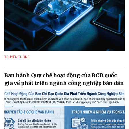
TRUYỀN THÔNG
Ban hành Quy chế hoạt động của BCĐ quốc
gia về phát triển ngành công nghiệp bán dẫn