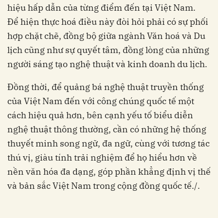
hiệu hấp dẫn của từng điểm đến tại Việt Nam.
Để hiện thực hoá điều này đòi hỏi phải có sự phối
hợp chặt chẽ, đồng bộ giữa ngành Văn hoá và Du
lịch cũng như sự quyết tâm, đồng lòng của những
người sáng tạo nghệ thuật và kinh doanh du lịch.
Đồng thời, để quảng bá nghệ thuật truyền thống
của Việt Nam đến với công chúng quốc tế một
cách hiệu quả hơn, bên cạnh yếu tố biểu diễn
nghệ thuật thông thường, cần có những hệ thống
thuyết minh song ngữ, đa ngữ, cùng với tương tác
thú vị, giàu tính trải nghiệm để họ hiểu hơn về
nền văn hóa đa dạng, góp phần khẳng định vị thế
và bản sắc Việt Nam trong cộng đồng quốc tế./.