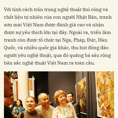
Với tính cách trân trọng nghệ thuật thủ công và
chất liệu tự nhiên của con người Nhật Bản, tranh
sơn mài Việt Nam được đánh giá cao và nhận
được sự yêu thích lớn tại đây. Ngoài ra, triển lãm
tranh còn được tổ chức tại Nga, Pháp, Đức, Hàn
Quốc, và nhiều quốc gia khác, thu hút đông đảo
người yêu nghệ thuật, qua đó quảng bá sâu rộng
bản sắc nghệ thuật Việt Nam ra toàn cầu.