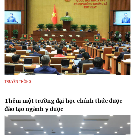
TRUYỀN THÔNG
Thêm một trường đại học chính thức được
đào tạo ngành y dược