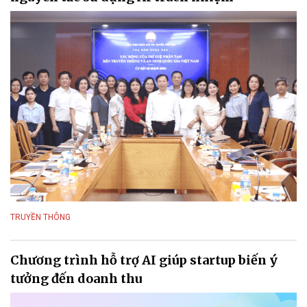
TRUYỀN THÔNG
Chương trình hỗ trợ AI giúp startup biến ý
tưởng đến doanh thu