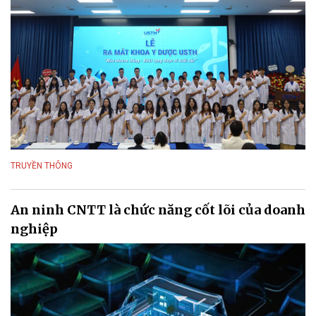
TRUYỀN THÔNG
An ninh CNTT là chức năng cốt lõi của doanh
nghiệp