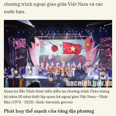
chương trình ngoại giao giữa Việt Nam và các
nước bạn.
Quan họ Bắc Ninh được biểu diễn tại chương trình Chào mừng
kỷ niệm 50 năm thiết lập quan hệ ngoại giao Việt Nam – Nhật
Bản (1973 - 2023). (Ảnh: bacninh.gov.vn)
Phát huy thế mạnh của từng địa phương