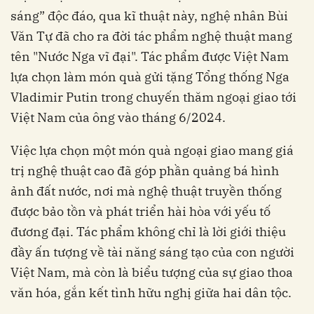
sáng” độc đáo, qua kĩ thuật này, nghệ nhân Bùi
Văn Tự đã cho ra đời tác phẩm nghệ thuật mang
tên "Nước Nga vĩ đại". Tác phẩm được Việt Nam
lựa chọn làm món quà gửi tặng Tổng thống Nga
Vladimir Putin trong chuyến thăm ngoại giao tới
Việt Nam của ông vào tháng 6/2024.
Việc lựa chọn một món quà ngoại giao mang giá
trị nghệ thuật cao đã góp phần quảng bá hình
ảnh đất nước, nơi mà nghệ thuật truyền thống
được bảo tồn và phát triển hài hòa với yếu tố
đương đại. Tác phẩm không chỉ là lời giới thiệu
đầy ấn tượng về tài năng sáng tạo của con người
Việt Nam, mà còn là biểu tượng của sự giao thoa
văn hóa, gắn kết tình hữu nghị giữa hai dân tộc.