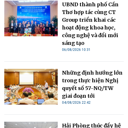
UBND thành phố Cần
Thơ hợp tác cùng CT
Group triển khai các
hoạt động khoa học,
công nghệ và đổi mới
sáng tạo
06/08/2026 10:31
Những định hướng lớn
trong thực hiện Nghị
quyết số 57-NQ/TW
giai đoạn tới
04/08/2026 22:42
Hải Phòng thúc đẩy hệ