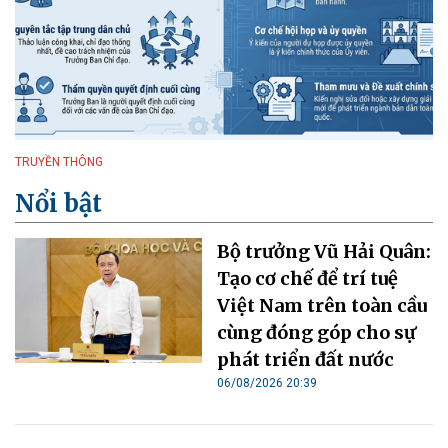
TRUYỀN THÔNG
Nổi bật
Bộ trưởng Vũ Hải Quân:
Tạo cơ chế để trí tuệ
Việt Nam trên toàn cầu
cùng đóng góp cho sự
phát triển đất nước
06/08/2026 20:39