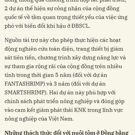
2 dự án thể hiện sự công nhận của cộng đồng
quốc tế về tầm quan trọng thiết yếu của việc ứng
phó với biến đổi khí hậu ở ĐBSCL.
Nguồn tài trợ này cho phép thực hiện các hoạt
động nghiên cứu toàn diện, trang thiết bị giám
sát tiên tiến, chương trình xây dựng năng lực và
sự tham gia rộng rãi của cộng đồng trên nhiều
tỉnh trong thời gian 5 năm (đối với dự án
FANTASHRIMP) và 3 năm (đối với dự án
SMARTSHRIMP). Hai dự án này phù hợp với
chính sách phát triển nông nghiệp và đóng góp
vào cam kết giảm phát thải KNK trong lĩnh vực
nông nghiệp của Việt Nam.
Những thách thức đối với nuôi tôm ở Đồng bằng