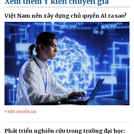
Xem thêm Ý kiến chuyên gia
Việt Nam nên xây dựng chủ quyền AI ra sao?
Ý KIẾN CHUYÊN GIA
Phát triển nghiên cứu trong trường đại học: