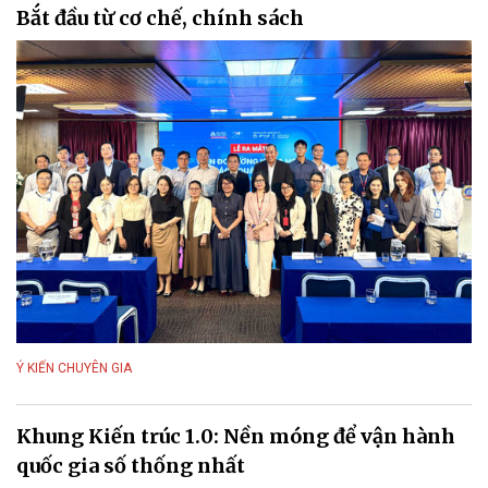
Bắt đầu từ cơ chế, chính sách
Ý KIẾN CHUYÊN GIA
Khung Kiến trúc 1.0: Nền móng để vận hành
quốc gia số thống nhất