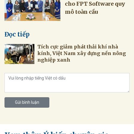
cho FPT Software quy
Đọc tiếp
Tích cực giảm phát thải khí nhà
kính, Việt Nam xây dựng nền nông
nghiệp xanh
Gửi bình luận