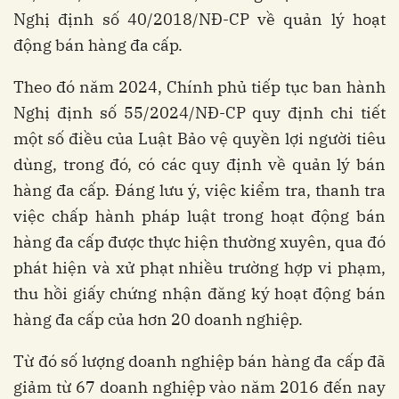
Nghị định số 40/2018/NĐ-CP về quản lý hoạt
động bán hàng đa cấp.
Theo đó năm 2024, Chính phủ tiếp tục ban hành
Nghị định số 55/2024/NĐ-CP quy định chi tiết
một số điều của Luật Bảo vệ quyền lợi người tiêu
dùng, trong đó, có các quy định về quản lý bán
hàng đa cấp. Đáng lưu ý, việc kiểm tra, thanh tra
việc chấp hành pháp luật trong hoạt động bán
hàng đa cấp được thực hiện thường xuyên, qua đó
phát hiện và xử phạt nhiều trường hợp vi phạm,
thu hồi giấy chứng nhận đăng ký hoạt động bán
hàng đa cấp của hơn 20 doanh nghiệp.
Từ đó số lượng doanh nghiệp bán hàng đa cấp đã
giảm từ 67 doanh nghiệp vào năm 2016 đến nay