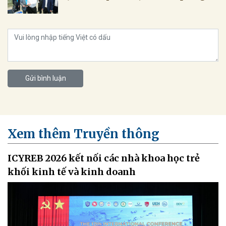
Gửi bình luận
Xem thêm Truyền thông
ICYREB 2026 kết nối các nhà khoa học trẻ
khối kinh tế và kinh doanh