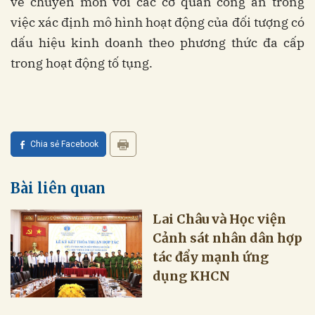
về chuyên môn với các cơ quan công an trong
việc xác định mô hình hoạt động của đối tượng có
dấu hiệu kinh doanh theo phương thức đa cấp
trong hoạt động tố tụng.
Chia sẻ Facebook
Bài liên quan
Lai Châu và Học viện
Cảnh sát nhân dân hợp
tác đẩy mạnh ứng
dụng KHCN