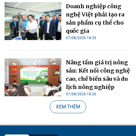
Doanh nghiệp công
nghệ Việt phải tạo ra
sản phẩm cụ thể cho
quốc gia
07/08/2026 18:33
Nâng tầm giá trị nông
sản: Kết nối công nghệ
cao, chế biến sâu và du
lịch nông nghiệp
07/08/2026 18:26
XEM THÊM