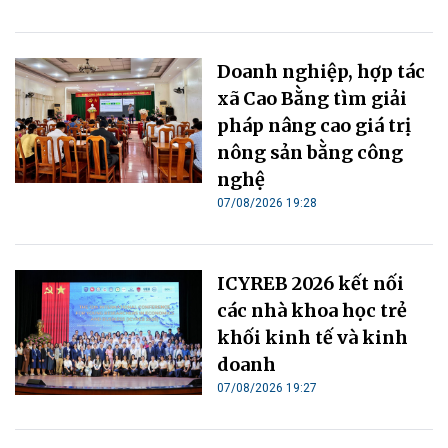
Doanh nghiệp, hợp tác
xã Cao Bằng tìm giải
pháp nâng cao giá trị
nông sản bằng công
nghệ
07/08/2026 19:28
ICYREB 2026 kết nối
các nhà khoa học trẻ
khối kinh tế và kinh
doanh
07/08/2026 19:27