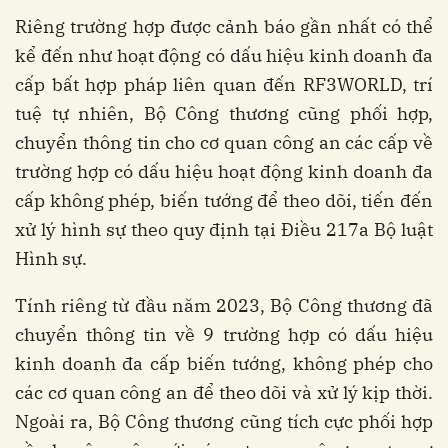
Riêng trường hợp được cảnh báo gần nhất có thể
kể đến như hoạt động có dấu hiệu kinh doanh đa
cấp bất hợp pháp liên quan đến RF3WORLD, trí
tuệ tự nhiên, Bộ Công thương cũng phối hợp,
chuyển thông tin cho cơ quan công an các cấp về
trường hợp có dấu hiệu hoạt động kinh doanh đa
cấp không phép, biến tướng để theo dõi, tiến đến
xử lý hình sự theo quy định tại Điều 217a Bộ luật
Hình sự.
Tính riêng từ đầu năm 2023, Bộ Công thương đã
chuyển thông tin về 9 trường hợp có dấu hiệu
kinh doanh đa cấp biến tướng, không phép cho
các cơ quan công an để theo dõi và xử lý kịp thời.
Ngoài ra, Bộ Công thương cũng tích cực phối hợp