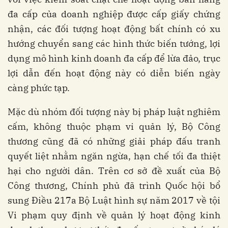
đa cấp của doanh nghiệp được cấp giấy chứng
nhận, các đối tượng hoạt động bất chính có xu
hướng chuyển sang các hình thức biến tướng, lợi
dụng mô hình kinh doanh đa cấp để lừa đảo, trục
lợi dẫn đến hoạt động này có diễn biến ngày
càng phức tạp.
Mặc dù nhóm đối tượng này bị pháp luật nghiêm
cấm, không thuộc phạm vi quản lý, Bộ Công
thương cũng đã có những giải pháp đấu tranh
quyết liệt nhằm ngăn ngừa, hạn chế tối đa thiệt
hại cho người dân. Trên cơ sở đề xuất của Bộ
Công thương, Chính phủ đã trình Quốc hội bổ
sung Điều 217a Bộ Luật hình sự năm 2017 về tội
Vi phạm quy định về quản lý hoạt động kinh