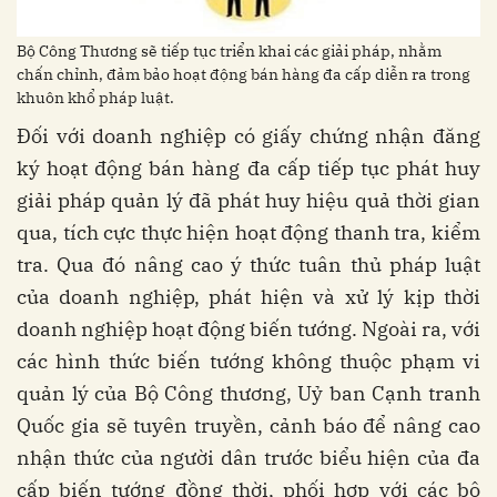
Bộ Công Thương sẽ tiếp tục triển khai các giải pháp, nhằm
chấn chỉnh, đảm bảo hoạt động bán hàng đa cấp diễn ra trong
khuôn khổ pháp luật.
Đối với doanh nghiệp có giấy chứng nhận đăng
ký hoạt động bán hàng đa cấp tiếp tục phát huy
giải pháp quản lý đã phát huy hiệu quả thời gian
qua, tích cực thực hiện hoạt động thanh tra, kiểm
tra. Qua đó nâng cao ý thức tuân thủ pháp luật
của doanh nghiệp, phát hiện và xử lý kịp thời
doanh nghiệp hoạt động biến tướng. Ngoài ra, với
các hình thức biến tướng không thuộc phạm vi
quản lý của Bộ Công thương, Uỷ ban Cạnh tranh
Quốc gia sẽ tuyên truyền, cảnh báo để nâng cao
nhận thức của người dân trước biểu hiện của đa
cấp biến tướng đồng thời, phối hợp với các bộ