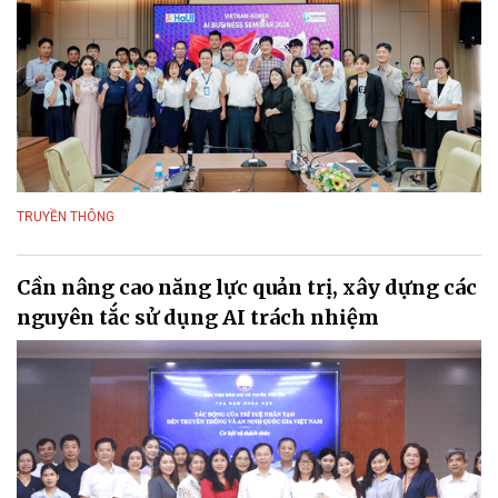
TRUYỀN THÔNG
Cần nâng cao năng lực quản trị, xây dựng các
nguyên tắc sử dụng AI trách nhiệm