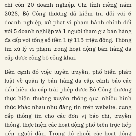
chỉ còn 20 doanh nghiệp. Chỉ tính riêng năm
2023, Bộ Công thương đã kiểm tra đối với 6
doanh nghiệp, xử phạt vi phạm hành chính đối
với 5 doanh nghiệp và 1 người tham gia bán hàng
đa cấp với tổng số tiền 1 tỷ 115 triệu đồng. Thông
tin xử lý vi phạm trong hoạt động bán hàng đa
cấp được công bố công khai.
Bên cạnh đó việc tuyên truyền, phổ biến pháp
luật về quản lý bán hàng đa cấp, cảnh báo các
dấu hiệu đa cấp trái phép được Bộ Công thương
thực hiện thường xuyên thông qua nhiều hình
thức khác nhau như đăng tin trên website, cung
cấp thông tin cho các đơn vị báo chí, truyền
thông, thực hiện các hoạt động phổ biến trực tiếp
đến người dân. Trong đó chuỗi các hoạt động