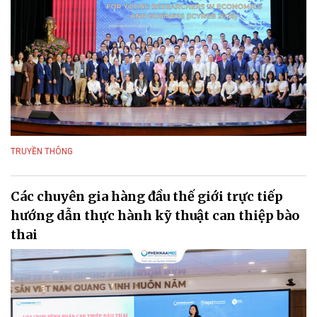
TRUYỀN THÔNG
Các chuyên gia hàng đầu thế giới trực tiếp
hướng dẫn thực hành kỹ thuật can thiệp bào
thai