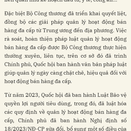
Đặc biệt Bộ Công thương đã triển khai quyết liệt,
đồng bộ các giải pháp quản lý hoạt động bán
hàng đa cấp từ Trung ương đến địa phương. Việc
rà soát, hoàn thiện pháp luật quản lý hoạt động
bán hàng đa cấp được Bộ Công thương thực hiện
thường xuyên, liên tục, trên cơ sở đó đã trình
Chính phủ, Quốc hội ban hành văn bản pháp luật
giúp quản lý ngày càng chặt chẽ, hiệu quả đối với
hoạt động bán hàng đa cấp.
Từ năm 2023, Quốc hội đã ban hành Luật Bảo vệ
quyền lợi người tiêu dùng, trong đó, đã luật hóa
các quy định về quản lý hoạt động bán hàng đa
cấp, Chính phủ đã ban hành Nghị định số
18/2023/NĐ-CP sửa đổi, bổ sung một số điều của