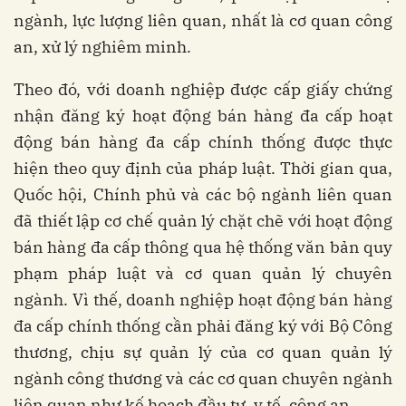
ngành, lực lượng liên quan, nhất là cơ quan công
an, xử lý nghiêm minh.
Theo đó, với doanh nghiệp được cấp giấy chứng
nhận đăng ký hoạt động bán hàng đa cấp hoạt
động bán hàng đa cấp chính thống được thực
hiện theo quy định của pháp luật. Thời gian qua,
Quốc hội, Chính phủ và các bộ ngành liên quan
đã thiết lập cơ chế quản lý chặt chẽ với hoạt động
bán hàng đa cấp thông qua hệ thống văn bản quy
phạm pháp luật và cơ quan quản lý chuyên
ngành. Vì thế, doanh nghiệp hoạt động bán hàng
đa cấp chính thống cần phải đăng ký với Bộ Công
thương, chịu sự quản lý của cơ quan quản lý
ngành công thương và các cơ quan chuyên ngành
liên quan như kế hoạch đầu tư, y tế, công an...