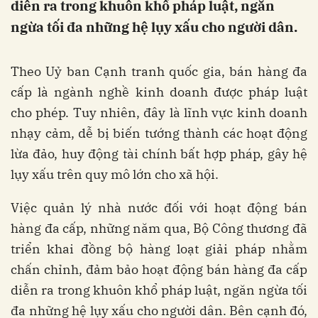
diễn ra trong khuôn khổ pháp luật, ngăn
ngừa tối đa những hệ lụy xấu cho người dân.
Theo Uỷ ban Cạnh tranh quốc gia, bán hàng đa
cấp là ngành nghề kinh doanh được pháp luật
cho phép. Tuy nhiên, đây là lĩnh vực kinh doanh
nhạy cảm, dễ bị biến tướng thành các hoạt động
lừa đảo, huy động tài chính bất hợp pháp, gây hệ
lụy xấu trên quy mô lớn cho xã hội.
Việc quản lý nhà nước đối với hoạt động bán
hàng đa cấp, những năm qua, Bộ Công thương đã
triển khai đồng bộ hàng loạt giải pháp nhằm
chấn chỉnh, đảm bảo hoạt động bán hàng đa cấp
diễn ra trong khuôn khổ pháp luật, ngăn ngừa tối
đa những hệ lụy xấu cho người dân. Bên cạnh đó,