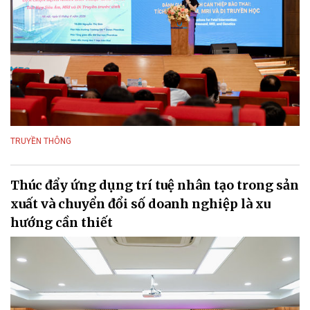
TRUYỀN THÔNG
Thúc đẩy ứng dụng trí tuệ nhân tạo trong sản
xuất và chuyển đổi số doanh nghiệp là xu
hướng cần thiết