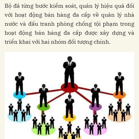
Bộ đã từng bước kiểm soát, quản lý hiệu quả đối
với hoạt động bán hàng đa cấp về quản lý nhà
nước và đấu tranh phòng chống tội phạm trong
hoạt động bán hàng đa cấp được xây dựng và
triển khai với hai nhóm đối tượng chính.