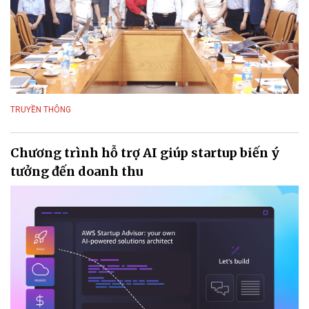
TRUYỀN THÔNG
Chương trình hỗ trợ AI giúp startup biến ý
tưởng đến doanh thu