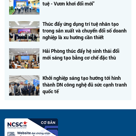
tuệ - Vươn khơi đổi mới"
Thúc đẩy ứng dụng trí tuệ nhân tạo
trong sản xuất và chuyển đổi số doanh
nghiệp là xu hướng cần thiết
Hải Phòng thúc đẩy hệ sinh thái đổi
mới sáng tạo bằng cơ chế đặc thù
Khởi nghiệp sáng tạo hướng tới hình
thành DN công nghệ đủ sức cạnh tranh
quốc tế