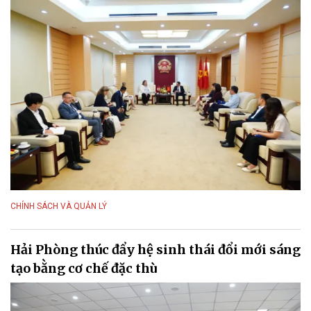
CHÍNH SÁCH VÀ QUẢN LÝ
Hải Phòng thúc đẩy hệ sinh thái đổi mới sáng
tạo bằng cơ chế đặc thù