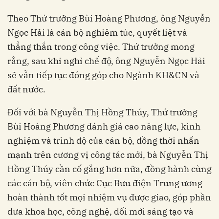
Theo Thứ trưởng Bùi Hoàng Phương, ông Nguyễn
Ngọc Hải là cán bộ nghiêm túc, quyết liệt và
thẳng thắn trong công việc. Thứ trưởng mong
rằng, sau khi nghỉ chế độ, ông Nguyễn Ngọc Hải
sẽ vẫn tiếp tục đóng góp cho Ngành KH&CN và
đất nước.
Đối với bà Nguyễn Thị Hồng Thúy, Thứ trưởng
Bùi Hoàng Phương đánh giá cao năng lực, kinh
nghiệm và trình độ của cán bộ, đồng thời nhấn
mạnh trên cương vị công tác mới, bà Nguyễn Thị
Hồng Thúy cần cố gắng hơn nữa, đồng hành cùng
các cán bộ, viên chức Cục Bưu điện Trung ương
hoàn thành tốt mọi nhiệm vụ được giao, góp phần
đưa khoa học, công nghệ, đổi mới sáng tạo và