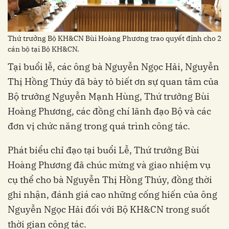
Thứ trưởng Bộ KH&CN Bùi Hoàng Phương trao quyết định cho 2
cán bộ tại Bộ KH&CN.
Tại buổi lễ, các ông bà Nguyễn Ngọc Hải, Nguyễn
Thị Hồng Thúy đã bày tỏ biết ơn sự quan tâm của
Bộ trưởng Nguyễn Mạnh Hùng, Thứ trưởng Bùi
Hoàng Phương, các đồng chí lãnh đạo Bộ và các
đơn vị chức năng trong quá trình công tác.
Phát biểu chỉ đạo tại buổi Lễ, Thứ trưởng Bùi
Hoàng Phương đã chúc mừng và giao nhiệm vụ
cụ thể cho bà Nguyễn Thị Hồng Thúy, đồng thời
ghi nhận, đánh giá cao những cống hiến của ông
Nguyễn Ngọc Hải đối với Bộ KH&CN trong suốt
thời gian công tác.