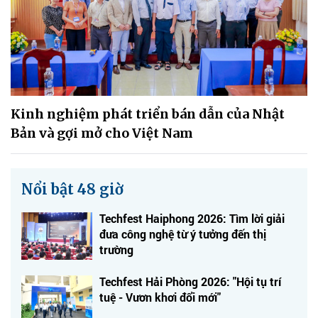
Kinh nghiệm phát triển bán dẫn của Nhật
Bản và gợi mở cho Việt Nam
Nổi bật 48 giờ
Techfest Haiphong 2026: Tìm lời giải
đưa công nghệ từ ý tưởng đến thị
trường
Techfest Hải Phòng 2026: "Hội tụ trí
tuệ - Vươn khơi đổi mới"