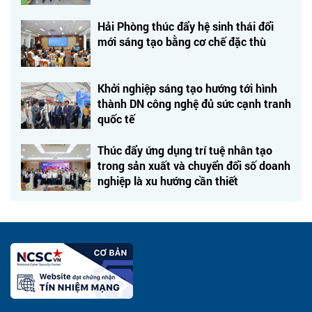
Hải Phòng thúc đẩy hệ sinh thái đổi
mới sáng tạo bằng cơ chế đặc thù
Khởi nghiệp sáng tạo hướng tới hình
thành DN công nghệ đủ sức cạnh tranh
quốc tế
Thúc đẩy ứng dụng trí tuệ nhân tạo
trong sản xuất và chuyển đổi số doanh
nghiệp là xu hướng cần thiết