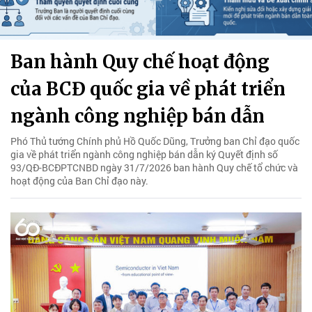
Ban hành Quy chế hoạt động
của BCĐ quốc gia về phát triển
ngành công nghiệp bán dẫn
Phó Thủ tướng Chính phủ Hồ Quốc Dũng, Trưởng ban Chỉ đạo quốc
gia về phát triển ngành công nghiệp bán dẫn ký Quyết định số
93/QĐ-BCĐPTCNBD ngày 31/7/2026 ban hành Quy chế tổ chức và
hoạt động của Ban Chỉ đạo này.