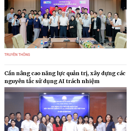
TRUYỀN THÔNG
Cần nâng cao năng lực quản trị, xây dựng các
nguyên tắc sử dụng AI trách nhiệm