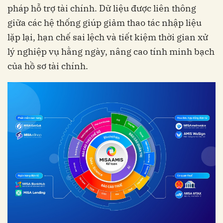
pháp hỗ trợ tài chính. Dữ liệu được liên thông
giữa các hệ thống giúp giảm thao tác nhập liệu
lặp lại, hạn chế sai lệch và tiết kiệm thời gian xử
lý nghiệp vụ hằng ngày, nâng cao tính minh bạch
của hồ sơ tài chính.