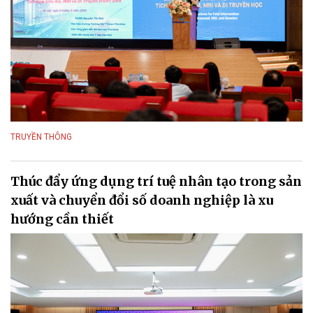
TRUYỀN THÔNG
Thúc đẩy ứng dụng trí tuệ nhân tạo trong sản
xuất và chuyển đổi số doanh nghiệp là xu
hướng cần thiết