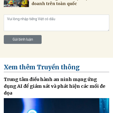
doanh trên toàn quốc
Gửi bình luận
Xem thêm Truyền thông
Trung tâm điều hành an ninh mạng ứng
dụng AI để giám sát và phát hiện các mối đe
dọa