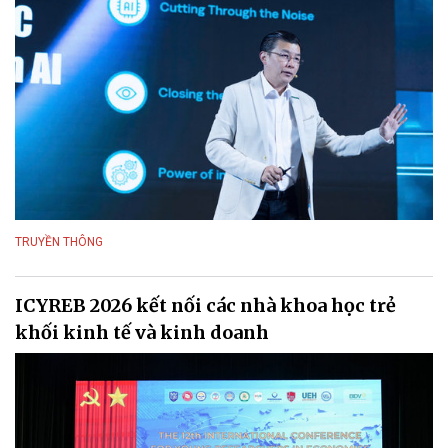
TRUYỀN THÔNG
ICYREB 2026 kết nối các nhà khoa học trẻ
khối kinh tế và kinh doanh