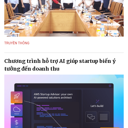
TRUYỀN THÔNG
Chương trình hỗ trợ AI giúp startup biến ý
tưởng đến doanh thu