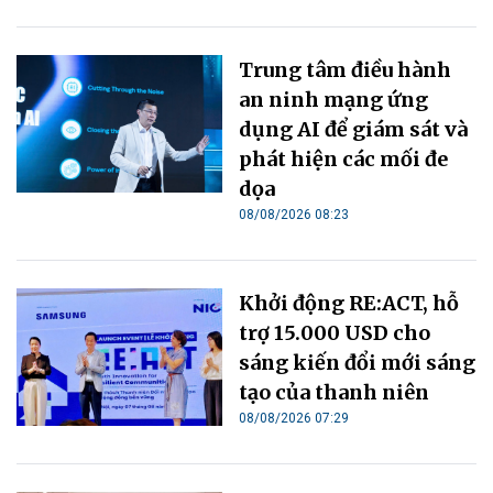
Trung tâm điều hành
an ninh mạng ứng
dụng AI để giám sát và
phát hiện các mối đe
dọa
08/08/2026 08:23
Khởi động RE:ACT, hỗ
trợ 15.000 USD cho
sáng kiến đổi mới sáng
tạo của thanh niên
08/08/2026 07:29