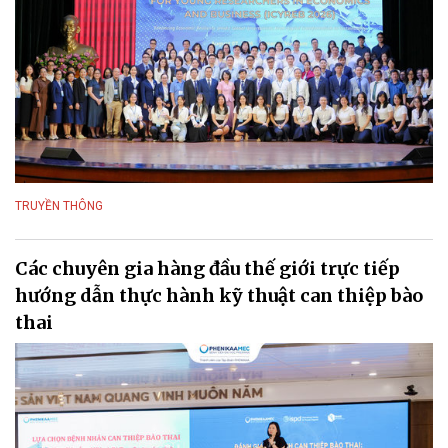
TRUYỀN THÔNG
Các chuyên gia hàng đầu thế giới trực tiếp
hướng dẫn thực hành kỹ thuật can thiệp bào
thai