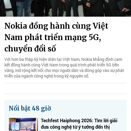
Nokia đồng hành cùng Việt
Nam phát triển mạng 5G,
chuyển đổi số
Với hơn ba thập kỷ hiện diện tại Việt Nam, Nokia khẳng định cam
kết đồng hành cùng Việt Nam trong quá trình phát triển 5G bền
vững, mở rộng kết nối cho mọi người dân và đóng góp vào sự phát
triển của ngành công nghệ trong kỷ nguyên số.
Nổi bật 48 giờ
Techfest Haiphong 2026: Tìm lời giải
đưa công nghệ từ ý tưởng đến thị