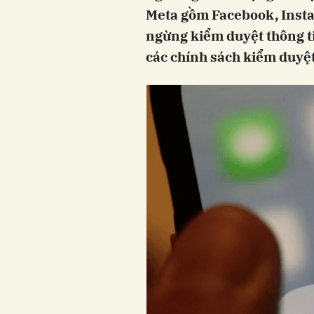
Meta gồm Facebook, Insta
ngừng kiểm duyệt thông ti
các chính sách kiểm duyệt