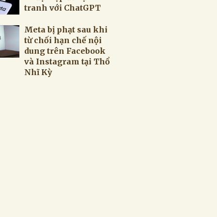
tranh với ChatGPT
Meta bị phạt sau khi
từ chối hạn chế nội
dung trên Facebook
và Instagram tại Thổ
Nhĩ Kỳ