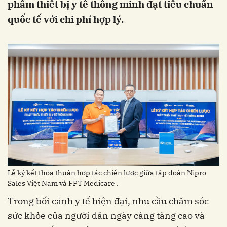
phẩm thiết bị y tế thông minh đạt tiêu chuẩn
Sales Việt Nam và FPT Medicare‏‏ .
sức khỏe của người dân ngày càng tăng cao và