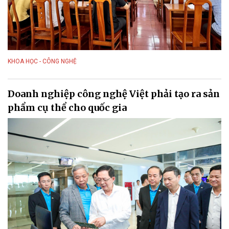
KHOA HỌC - CÔNG NGHỆ
Doanh nghiệp công nghệ Việt phải tạo ra sản
phẩm cụ thể cho quốc gia