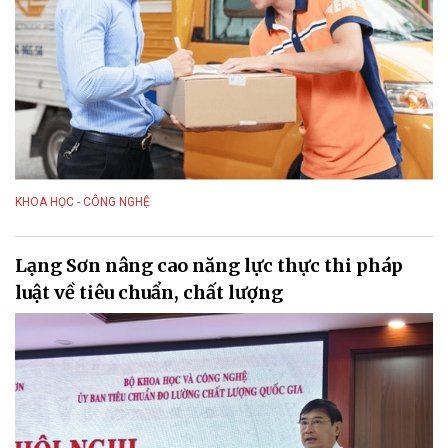
KHOA HỌC - CÔNG NGHỆ
Lạng Sơn nâng cao năng lực thực thi pháp
luật về tiêu chuẩn, chất lượng