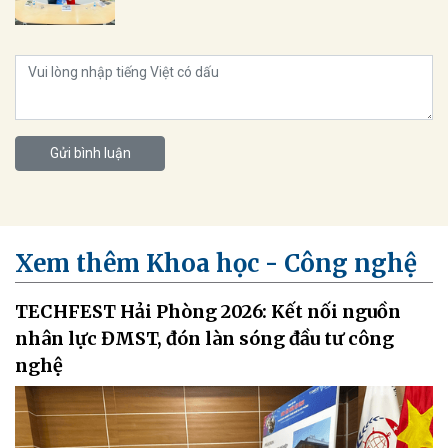
Gửi bình luận
Xem thêm Khoa học - Công nghệ
TECHFEST Hải Phòng 2026: Kết nối nguồn
nhân lực ĐMST, đón làn sóng đầu tư công
nghệ