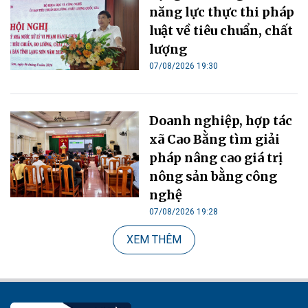
năng lực thực thi pháp
luật về tiêu chuẩn, chất
lượng
07/08/2026 19:30
Doanh nghiệp, hợp tác
xã Cao Bằng tìm giải
pháp nâng cao giá trị
nông sản bằng công
nghệ
07/08/2026 19:28
XEM THÊM