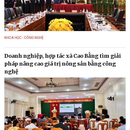
KHOA HỌC - CÔNG NGHỆ
Doanh nghiệp, hợp tác xã Cao Bằng tìm giải
pháp nâng cao giá trị nông sản bằng công
nghệ