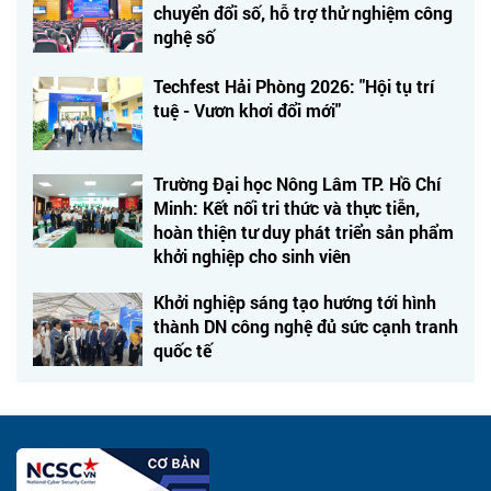
chuyển đổi số, hỗ trợ thử nghiệm công
nghệ số
Techfest Hải Phòng 2026: "Hội tụ trí
tuệ - Vươn khơi đổi mới"
Trường Đại học Nông Lâm TP. Hồ Chí
Minh: Kết nối tri thức và thực tiễn,
hoàn thiện tư duy phát triển sản phẩm
khởi nghiệp cho sinh viên
Khởi nghiệp sáng tạo hướng tới hình
thành DN công nghệ đủ sức cạnh tranh
quốc tế