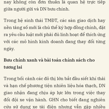
nay không còn đơn thuần là quan hệ trực tiếp
giữa người gửi và DN bưu chính.
Trong hệ sinh thái TMĐT, các sàn giao dịch hay
nền tảng số mới là chủ thể ký hợp đồng chính, đặt
ra yêu cầu luật mới phải đủ linh hoạt để thích ứng
với các mô hình kinh doanh đang thay đổi từng
ngày.
Bưu chính xanh và bài toán chính sách cho
tương lai
Trong bối cảnh các đô thị lớn bắt đầu siết khí thải
và hạn chế phương tiện nhiên liệu hóa thạch, DN
giao nhận đang chịu áp lực lớn trong việc thay
đổi đội xe vận hành. GHN cho biết đang nghiên
cứu sử dụng xe tải điện nhưng vẫn gặp nhiều