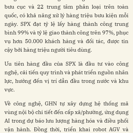
bưu cục và 22 trung tâm phân loại trên toàn
quốc, có khả năng xử lý hàng triệu bưu kiện mỗi
ngày. SPX đạt tỷ lệ lấy hàng thành công trung
bình 99% và tỷ lệ giao thành công trên 97%, phục
vụ hơn 50.000 khách hàng và đối tác, được tin
cậy bởi hàng triệu người tiêu dùng.
Ưu tiên hàng đầu của SPX là đầu tư vào công
nghệ, cải tiến quy trình và phát triển nguồn nhân
lực, hướng đến vị trí dẫn đầu trong nước và khu
vực.
Về công nghệ, GHN tự xây dựng hệ thống mã
vùng nội bộ chi tiết đến cấp xã/phường, ứng dụng
AI trong dự báo lưu lượng hàng hóa và điều phối
vận hành. Đồng thời, triển khai robot AGV và