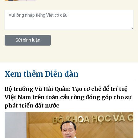
Gửi bình luận
Xem thêm Diễn đàn
Bộ trưởng Vũ Hải Quân: Tạo cơ chế để trí tuệ
Việt Nam trên toàn cầu cùng đóng góp cho sự
phát triển đất nước