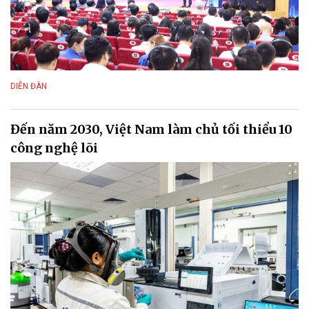
DIỄN ĐÀN
Đến năm 2030, Việt Nam làm chủ tối thiểu 10
công nghệ lõi