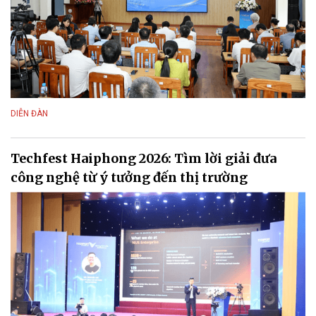
DIỄN ĐÀN
Techfest Haiphong 2026: Tìm lời giải đưa
công nghệ từ ý tưởng đến thị trường