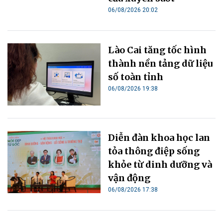
06/08/2026 20:02
Lào Cai tăng tốc hình
thành nền tảng dữ liệu
số toàn tỉnh
06/08/2026 19:38
Diễn đàn khoa học lan
tỏa thông điệp sống
khỏe từ dinh dưỡng và
vận động
06/08/2026 17:38