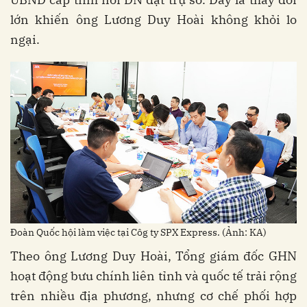
lớn khiến ông Lương Duy Hoài không khỏi lo
ngại.
Đoàn Quốc hội làm việc tại Côg ty SPX Express. (Ảnh: KA)
Theo ông Lương Duy Hoài, Tổng giám đốc GHN
hoạt động bưu chính liên tỉnh và quốc tế trải rộng
trên nhiều địa phương, nhưng cơ chế phối hợp