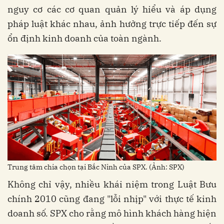
nguy cơ các cơ quan quản lý hiểu và áp dụng
pháp luật khác nhau, ảnh hưởng trực tiếp đến sự
ổn định kinh doanh của toàn ngành.
Trung tâm chia chọn tại Bắc Ninh của SPX. (Ảnh: SPX)
Không chỉ vậy, nhiều khái niệm trong Luật Bưu
chính 2010 cũng đang "lỗi nhịp" với thực tế kinh
doanh số. SPX cho rằng mô hình khách hàng hiện