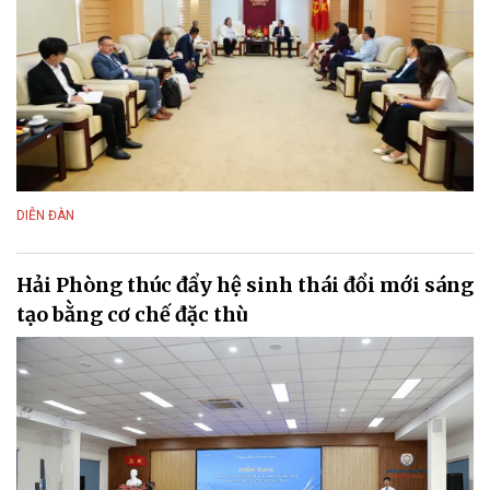
DIỄN ĐÀN
Hải Phòng thúc đẩy hệ sinh thái đổi mới sáng
tạo bằng cơ chế đặc thù