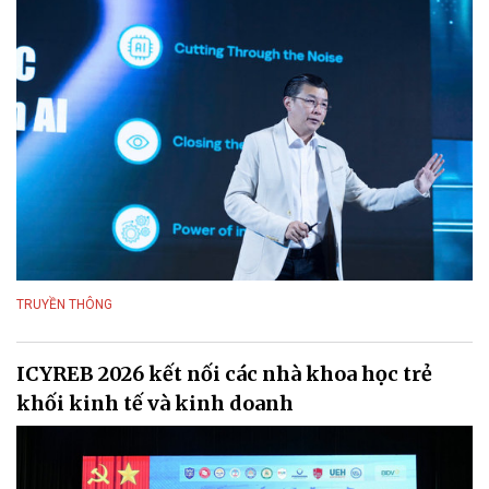
TRUYỀN THÔNG
ICYREB 2026 kết nối các nhà khoa học trẻ
khối kinh tế và kinh doanh