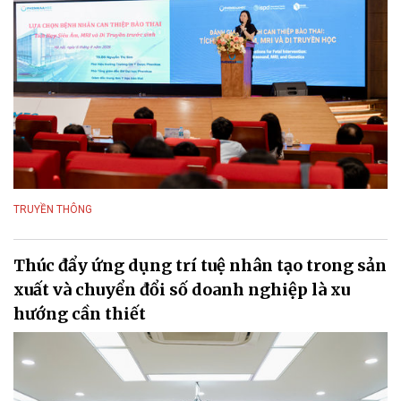
TRUYỀN THÔNG
Thúc đẩy ứng dụng trí tuệ nhân tạo trong sản
xuất và chuyển đổi số doanh nghiệp là xu
hướng cần thiết