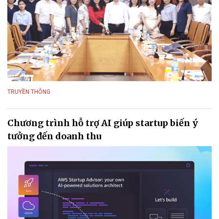
TRUYỀN THÔNG
Chương trình hỗ trợ AI giúp startup biến ý
tưởng đến doanh thu