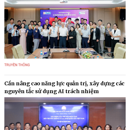
TRUYỀN THÔNG
Cần nâng cao năng lực quản trị, xây dựng các
nguyên tắc sử dụng AI trách nhiệm