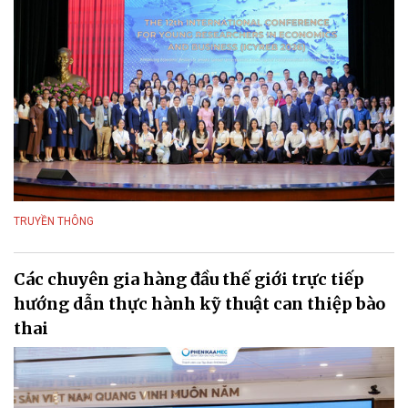
TRUYỀN THÔNG
Các chuyên gia hàng đầu thế giới trực tiếp
hướng dẫn thực hành kỹ thuật can thiệp bào
thai