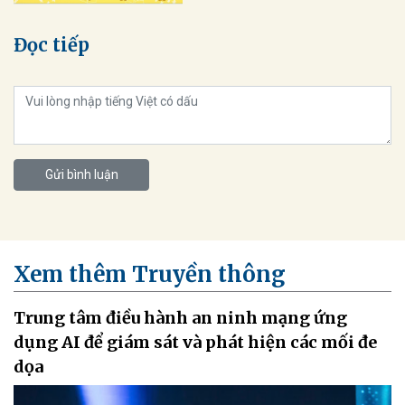
Đọc tiếp
Gửi bình luận
Xem thêm Truyền thông
Trung tâm điều hành an ninh mạng ứng
dụng AI để giám sát và phát hiện các mối đe
dọa