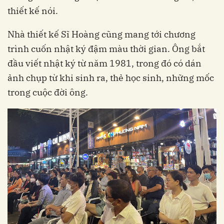
thiết kế nói.
Nhà thiết kế Sĩ Hoàng cũng mang tới chương
trình cuốn nhật ký đậm màu thời gian. Ông bắt
đầu viết nhật ký từ năm 1981, trong đó có dán
ảnh chụp từ khi sinh ra, thẻ học sinh, những mốc
trong cuộc đời ông.