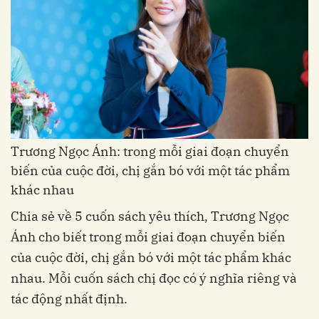
Trương Ngọc Ánh: trong mỗi giai đoạn chuyển
biến của cuộc đời, chị gắn bó với một tác phẩm
khác nhau
Chia sẻ về 5 cuốn sách yêu thích, Trương Ngọc
Ánh cho biết trong mỗi giai đoạn chuyển biến
của cuộc đời, chị gắn bó với một tác phẩm khác
nhau. Mỗi cuốn sách chị đọc có ý nghĩa riêng và
tác động nhất định.