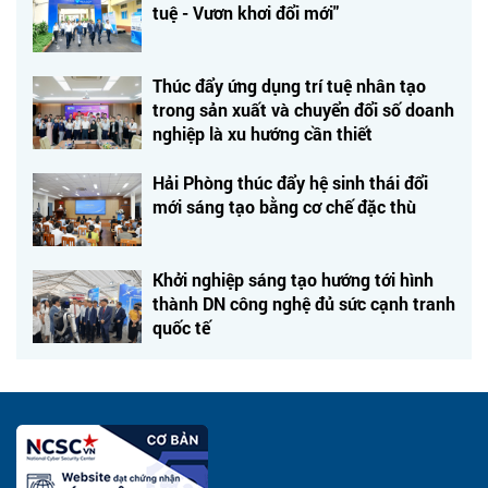
tuệ - Vươn khơi đổi mới"
Thúc đẩy ứng dụng trí tuệ nhân tạo
trong sản xuất và chuyển đổi số doanh
nghiệp là xu hướng cần thiết
Hải Phòng thúc đẩy hệ sinh thái đổi
mới sáng tạo bằng cơ chế đặc thù
Khởi nghiệp sáng tạo hướng tới hình
thành DN công nghệ đủ sức cạnh tranh
quốc tế