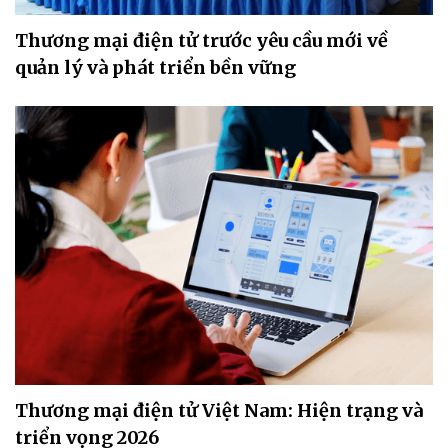
Thương mại điện tử trước yêu cầu mới về
quản lý và phát triển bền vững
Thương mại điện tử Việt Nam: Hiện trạng và
triển vọng 2026