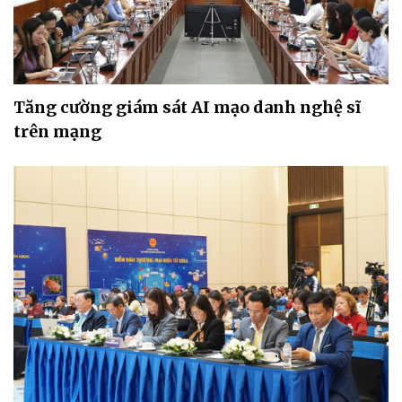
Tăng cường giám sát AI mạo danh nghệ sĩ
trên mạng