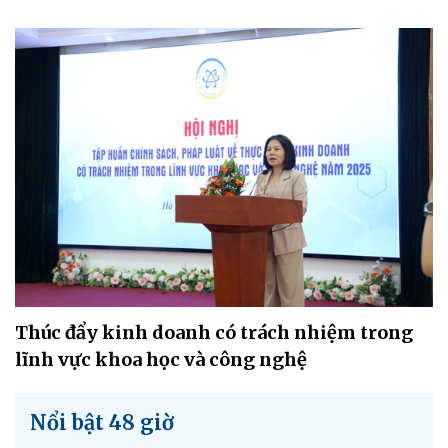
Thúc đẩy kinh doanh có trách nhiệm trong
lĩnh vực khoa học và công nghệ
Nổi bật 48 giờ