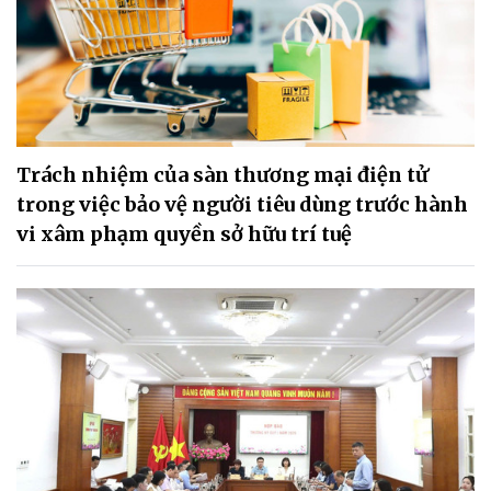
Trách nhiệm của sàn thương mại điện tử
trong việc bảo vệ người tiêu dùng trước hành
vi xâm phạm quyền sở hữu trí tuệ