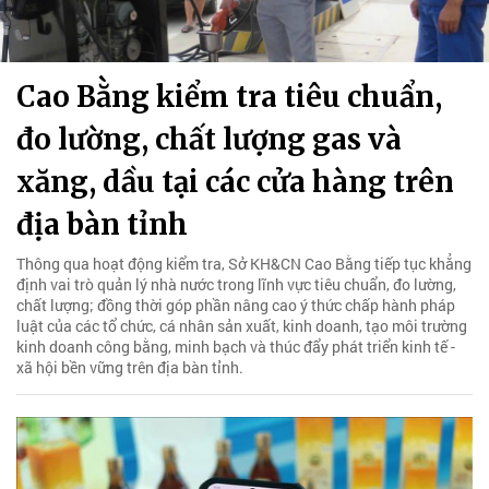
Cao Bằng kiểm tra tiêu chuẩn,
đo lường, chất lượng gas và
xăng, dầu tại các cửa hàng trên
địa bàn tỉnh
Thông qua hoạt động kiểm tra, Sở KH&CN Cao Bằng tiếp tục khẳng
định vai trò quản lý nhà nước trong lĩnh vực tiêu chuẩn, đo lường,
chất lượng; đồng thời góp phần nâng cao ý thức chấp hành pháp
luật của các tổ chức, cá nhân sản xuất, kinh doanh, tạo môi trường
kinh doanh công bằng, minh bạch và thúc đẩy phát triển kinh tế -
xã hội bền vững trên địa bàn tỉnh.