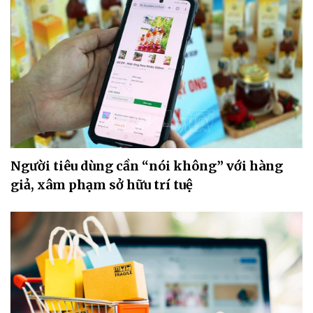
Người tiêu dùng cần “nói không” với hàng
giả, xâm phạm sở hữu trí tuệ