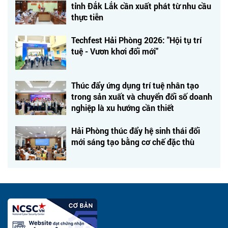
tỉnh Đắk Lắk cần xuất phát từ nhu cầu
thực tiễn
Techfest Hải Phòng 2026: "Hội tụ trí
tuệ - Vươn khơi đổi mới"
Thúc đẩy ứng dụng trí tuệ nhân tạo
trong sản xuất và chuyển đổi số doanh
nghiệp là xu hướng cần thiết
Hải Phòng thúc đẩy hệ sinh thái đổi
mới sáng tạo bằng cơ chế đặc thù