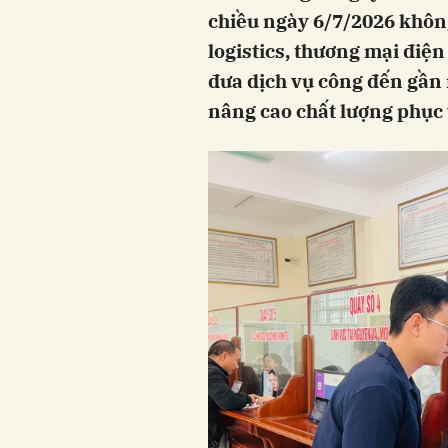
chiều ngày 6/7/2026 không
logistics, thương mại điện
đưa dịch vụ công đến gần 
nâng cao chất lượng phục