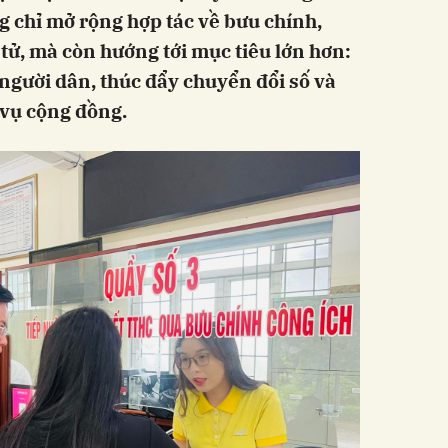
 chỉ mở rộng hợp tác về bưu chính,
 tử, mà còn hướng tới mục tiêu lớn hơn:
người dân, thúc đẩy chuyển đổi số và
 vụ cộng đồng.